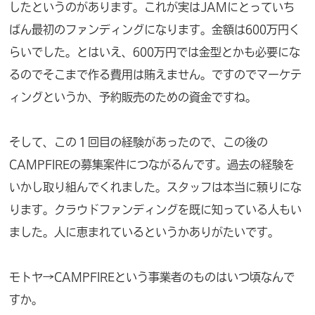
したというのがあります。これが実はJAMにとっていち
ばん最初のファンディングになります。金額は600万円く
らいでした。とはいえ、600万円では金型とかも必要にな
るのでそこまで作る費用は賄えません。ですのでマーケテ
ィングというか、予約販売のための資金ですね。
そして、この１回目の経験があったので、この後の
CAMPFIREの募集案件につながるんです。過去の経験を
いかし取り組んでくれました。スタッフは本当に頼りにな
ります。クラウドファンディングを既に知っている人もい
ました。人に恵まれているというかありがたいです。
モトヤ→CAMPFIREという事業者のものはいつ頃なんで
すか。