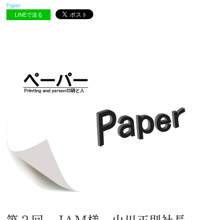
Paper
LINEで送る