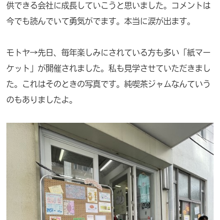
供できる会社に成長していこうと思いました。コメントは
今でも読んでいて勇気がでます。本当に涙が出ます。
モトヤ→先日、毎年楽しみにされている方も多い「紙マー
ケット」が開催されました。私も見学させていただきまし
た。これはそのときの写真です。純喫茶ジャムなんていう
のもありましたよ。