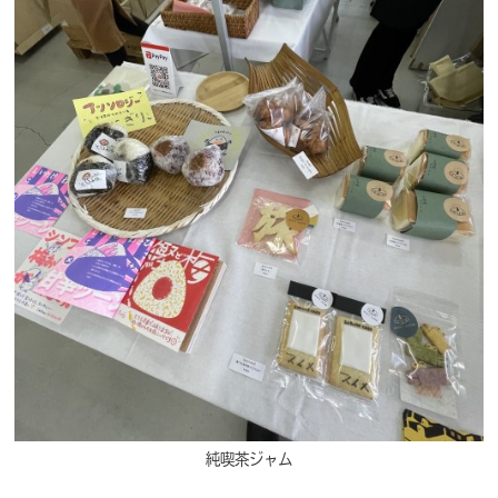
純喫茶ジャム