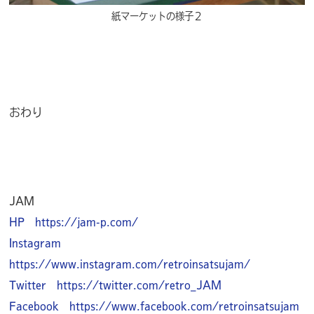
紙マーケットの様子２
おわり
JAM
HP https://jam-p.com/
Instagram
https://www.instagram.com/retroinsatsujam/
Twitter https://twitter.com/retro_JAM
Facebook https://www.facebook.com/retroinsatsujam