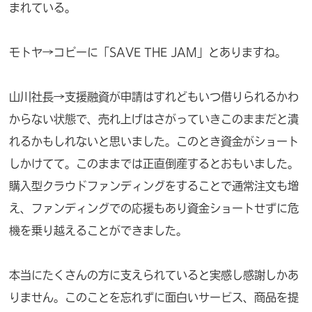
まれている。
モトヤ→コピーに「SAVE THE JAM」とありますね。
山川社長→支援融資が申請はすれどもいつ借りられるかわ
からない状態で、売れ上げはさがっていきこのままだと潰
れるかもしれないと思いました。このとき資金がショート
しかけてて。このままでは正直倒産するとおもいました。
購入型クラウドファンディングをすることで通常注文も増
え、ファンディングでの応援もあり資金ショートせずに危
機を乗り越えることができました。
本当にたくさんの方に支えられていると実感し感謝しかあ
りません。このことを忘れずに面白いサービス、商品を提