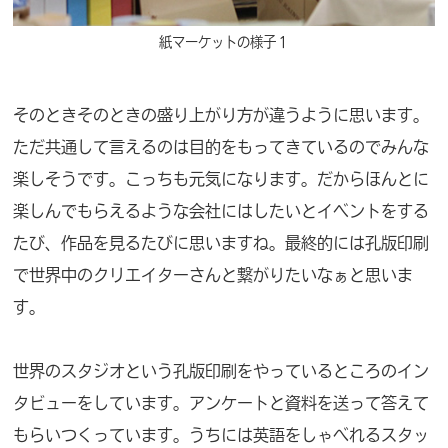
紙マーケットの様子１
そのときそのときの盛り上がり方が違うように思います。
ただ共通して言えるのは目的をもってきているのでみんな
楽しそうです。こっちも元気になります。だからほんとに
楽しんでもらえるような会社にはしたいとイベントをする
たび、作品を見るたびに思いますね。最終的には孔版印刷
で世界中のクリエイターさんと繋がりたいなぁと思いま
す。
世界のスタジオという孔版印刷をやっているところのイン
タビューをしています。アンケートと資料を送って答えて
もらいつくっています。うちには英語をしゃべれるスタッ