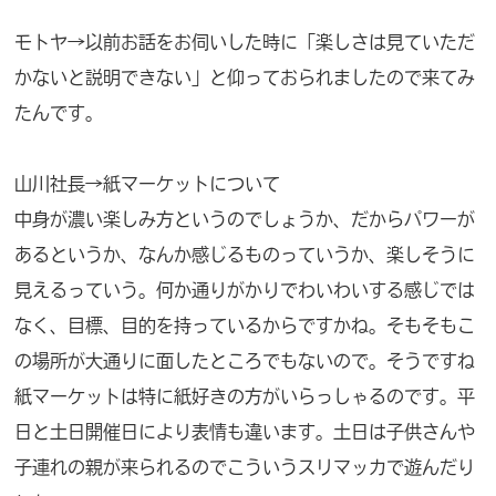
モトヤ→以前お話をお伺いした時に「楽しさは見ていただ
かないと説明できない」と仰っておられましたので来てみ
たんです。
山川社長→紙マーケットについて
中身が濃い楽しみ方というのでしょうか、だからパワーが
あるというか、なんか感じるものっていうか、楽しそうに
見えるっていう。何か通りがかりでわいわいする感じでは
なく、目標、目的を持っているからですかね。そもそもこ
の場所が大通りに面したところでもないので。そうですね
紙マーケットは特に紙好きの方がいらっしゃるのです。平
日と土日開催日により表情も違います。土日は子供さんや
子連れの親が来られるのでこういうスリマッカで遊んだり