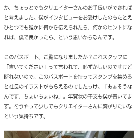
か、ちょっとでもクリエイターさんのお手伝いができれば
と考えました。僕がインタビューをお受けしたのもたとえ
ひとつでも誰かに何かを伝えられたら、何かのヒントにな
れば、僕で良かったら、という思いからなんです。
このパスポート。ご覧になりましたか？これスタッフに
「書いてください」って言われて、恥ずかしいのですけど
断れないので。このパスポートを持ってスタンプを集める
と社長のイラストがもらえるのでしたっけ。「あぁそうな
んです、ちょいちょいね」。年賀状の干支も僕が書いてま
す。そうやって少しでもクリエイターさんに繋がりたいな
という気持ちです。