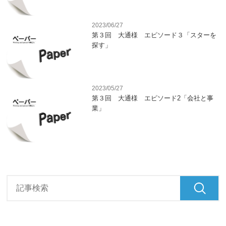
2023/06/27
第３回 大通様 エピソード３「スターを
探す」
2023/05/27
第３回 大通様 エピソード2「会社と事
業」