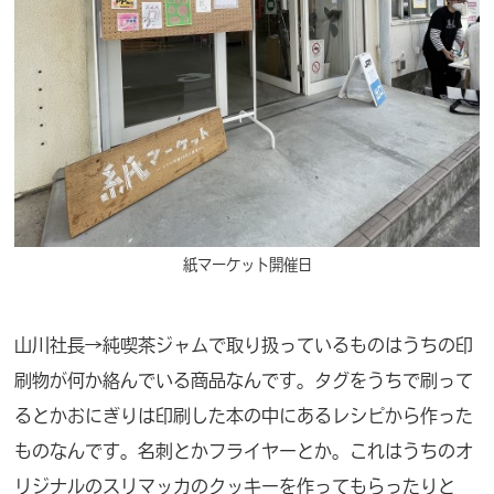
紙マーケット開催日
山川社長→純喫茶ジャムで取り扱っているものはうちの印
刷物が何か絡んでいる商品なんです。タグをうちで刷って
るとかおにぎりは印刷した本の中にあるレシピから作った
ものなんです。名刺とかフライヤーとか。これはうちのオ
リジナルのスリマッカのクッキーを作ってもらったりと