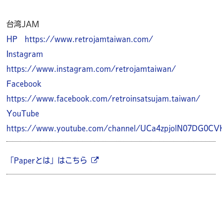
台湾JAM
HP https://www.retrojamtaiwan.com/
Instagram
https://www.instagram.com/retrojamtaiwan/
Facebook
https://www.facebook.com/retroinsatsujam.taiwan/
YouTube
https://www.youtube.com/channel/UCa4zpjolN07DG0C
「Paperとは」はこちら