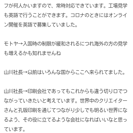
フが何人かいますので、常時対応できています。工場見学
も英語で行うことができます。コロナのときにはオンライ
ン開催を英語で募集していました。
モトヤ→入国時の制限が緩和されるにつれ海外の方の見学
も増えるかも知れませんね
山川社長→以前はいろんな国からここへ来られてました。
山川社長→印刷会社であってもこれからも違う切り口でつ
ながっていきたいと考えています。世界中のクリエイター
さんと孔版印刷を通じてつながり少しでも明るい世界にな
るよう、その役に立てるような会社になればいいなと思っ
ています。