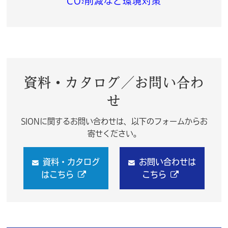
CO
削減など環境対策
²
資料・カタログ／お問い合わ
せ
SIONに関するお問い合わせは、以下のフォームからお
寄せください。
資料・カタログ
お問い合わせは
はこちら
こちら