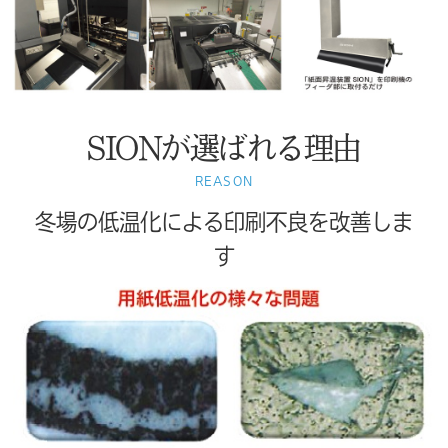
SIONが選ばれる理由
REASON
冬場の低温化による印刷不良を改善しま
す