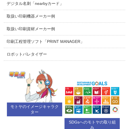
デジタル名刺「nearbyカード」
取扱い印刷機器メーカー例
取扱い印刷資材メーカー例
印刷工程管理ソフト「PRINT MANAGER」
ロボットパレタイザー
モトヤのイメージキャラク
ター
SDGsへのモトヤの取り組
み