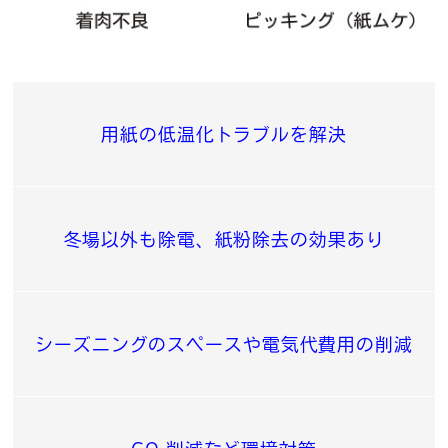
用紙の低温化トラブルを解決
冬場以外も除電、紙粉除去の効果あり
シーズニングのスペースや電気代費用の削減