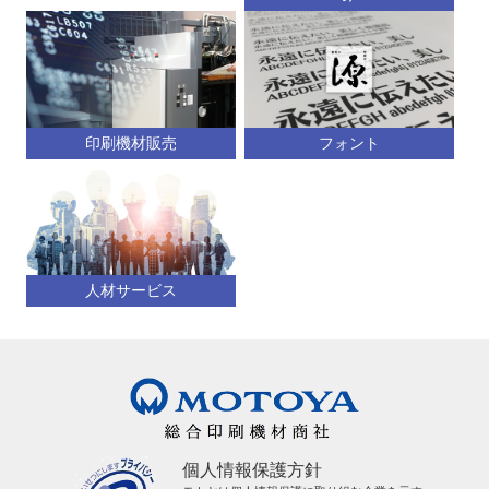
印刷機材販売
フォント
人材サービス
個人情報保護方針