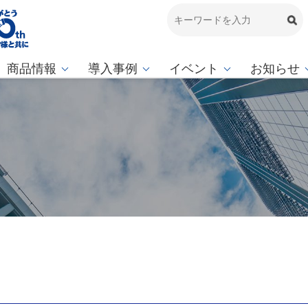
商品情報
導入事例
イベント
お知らせ