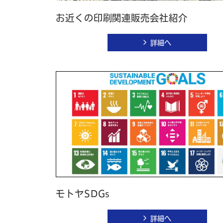
お近くの印刷関連販売会社紹介
詳細へ
モトヤSDGs
詳細へ