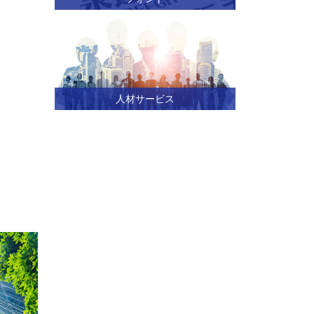
人材サービス