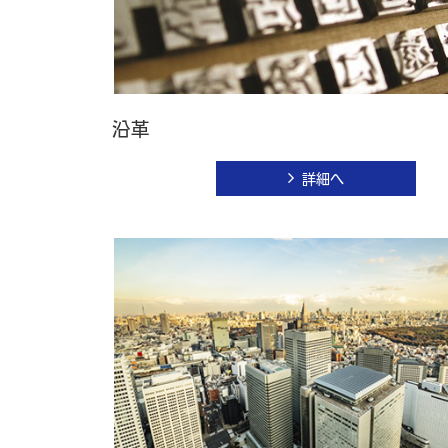
沿革
詳細へ