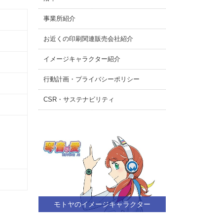
事業所紹介
お近くの印刷関連販売会社紹介
イメージキャラクター紹介
行動計画・プライバシーポリシー
CSR・サステナビリティ
モトヤのイメージキャラクター