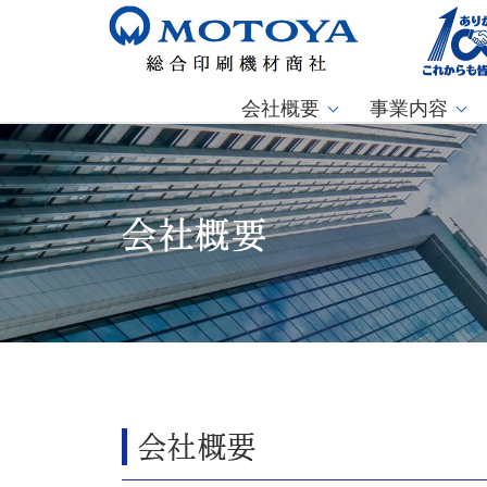
会社概要
事業内容
会社概要
会社概要