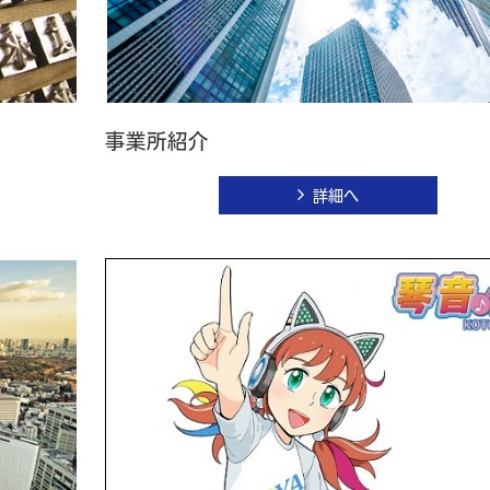
事業所紹介
詳細へ