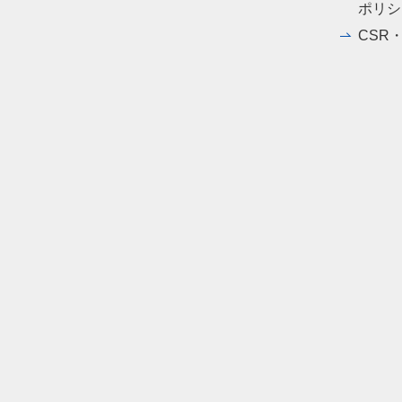
ポリシ
CSR