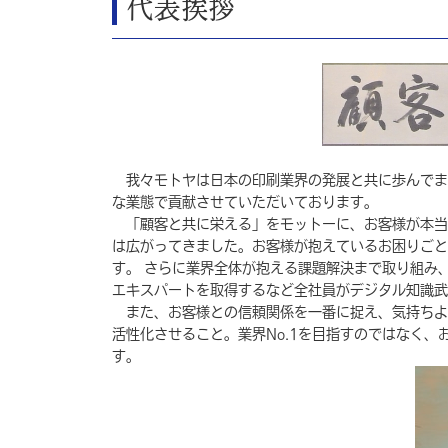
代表挨拶
我々モトヤは日本の印刷業界の発展と共に歩んでま
な業態で貢献させていただいております。
「顧客と共に栄える」をモットーに、お客様が本当
は広がってきました。お客様が抱えているお困りごと
す。 さらに業界全体が抱える課題解決まで取り組み
エキスパートを取得するなど全社員がデジタル知識武
また、お客様との信頼関係を一番に捉え、気持ちよ
活性化させること。業界No.1を目指すのではなく、
す。