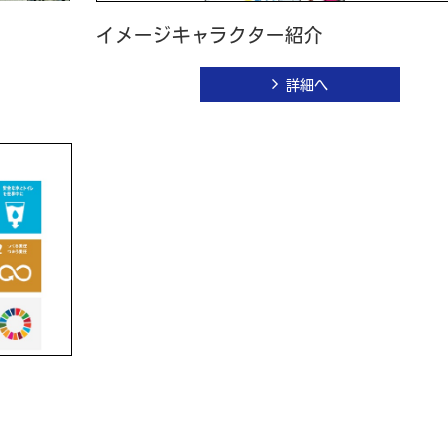
イメージキャラクター紹介
詳細へ