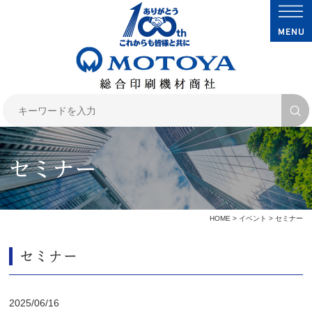
セミナー
HOME
>
イベント
> セミナー
セミナー
2025/06/16