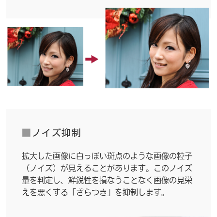
■
ノイズ抑制
拡大した画像に白っぽい斑点のような画像の粒子
（ノイズ）が見えることがあります。このノイズ
量を判定し、鮮鋭性を損なうことなく画像の見栄
えを悪くする「ざらつき」を抑制します。