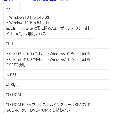
OS
・Windows10 Pro 64bit版
・Windows11 Pro 64bit版
※Administrator権限に限る/ユーザーアカウント制
御「UAC」は無効に限る
CPU
・Core i3-4160同等以上（Windows10 Pro 64bit版）
・Core i3-8100同等以上（Windows11 Pro 64bit版）
※SSE2使用
メモリ
4GB以上
CD-ROM
CD-ROMドライブ（システムインストール時に使用）
※CD-R/RW、DVD-ROMでも構わない