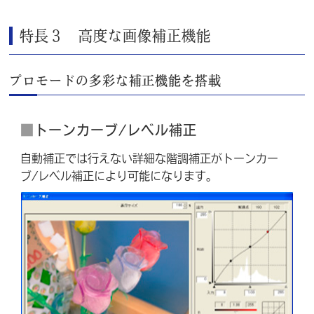
特長３ 高度な画像補正機能
プロモードの多彩な補正機能を搭載
■
トーンカーブ/レベル補正
自動補正では行えない詳細な階調補正がトーンカー
ブ/レベル補正により可能になります。