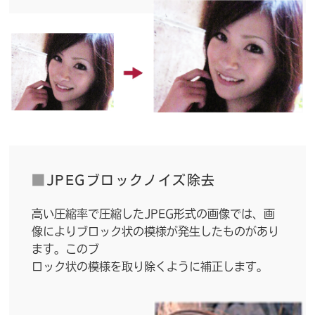
■
JPEGブロックノイズ除去
高い圧縮率で圧縮したJPEG形式の画像では、画
像によりブロック状の模様が発生したものがあり
ます。このブ
ロック状の模様を取り除くように補正します。