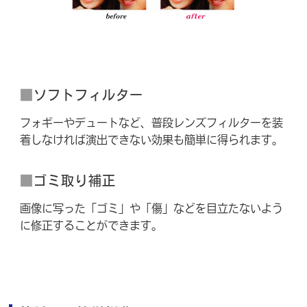
■
ソフトフィルター
フォギーやデュートなど、普段レンズフィルターを装
着しなければ演出できない効果も簡単に得られます。
■
ゴミ取り補正
画像に写った「ゴミ」や「傷」などを目立たないよう
に修正することができます。