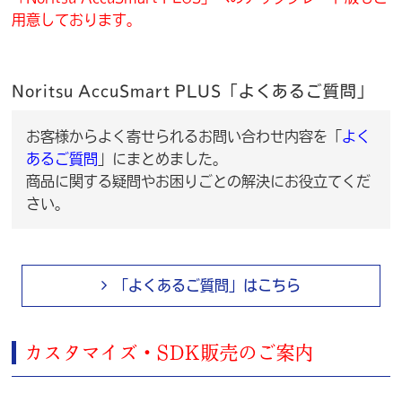
用意しております。
Noritsu AccuSmart PLUS「よくあるご質問」
お客様からよく寄せられるお問い合わせ内容を「
よく
あるご質問
」にまとめました。
商品に関する疑問やお困りごとの解決にお役立てくだ
さい。
「よくあるご質問」はこちら
カスタマイズ・SDK販売のご案内