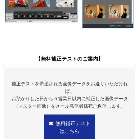
【無料補正テストのご案内】
補正テストを希望される画像データをお送りいただけれ
ば、
お預かりした日から５営業日以内に補正した画像データ
（マスター画像）をメール発信者様宛ご返信します。
無料補正テスト
はこちら