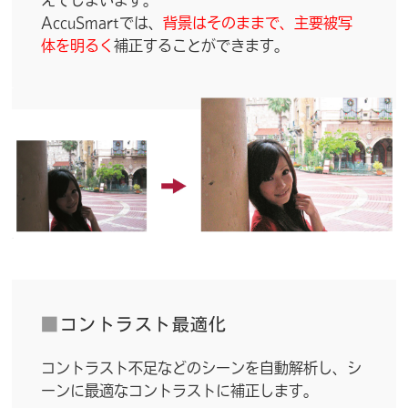
AccuSmartでは、
背景はそのままで、主要被写
体を明るく
補正することができます。
■
コントラスト最適化
コントラスト不足などのシーンを自動解析し、シ
ーンに最適なコントラストに補正します。