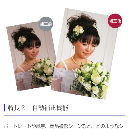
特長２ 自動補正機能
ポートレートや風景、商品撮影シーンなど、どのようなシ