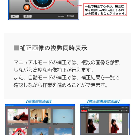
■
補正画像の複数同時表示
マニュアルモードの補正では、複数の画像を参照
しながら高度な画像補正が行えます。
また、自動モードの補正では、補正結果を一覧で
確認しながら作業を進めることができます。