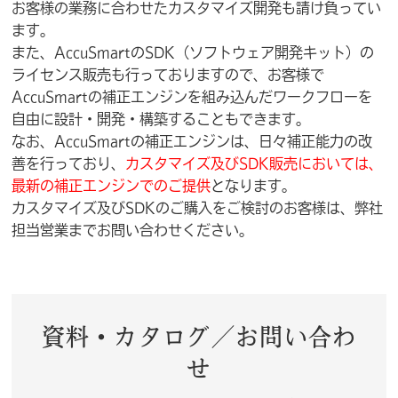
お客様の業務に合わせたカスタマイズ開発も請け負ってい
ます。
また、AccuSmartのSDK（ソフトウェア開発キット）の
ライセンス販売も行っておりますので、お客様で
AccuSmartの補正エンジンを組み込んだワークフローを
自由に設計・開発・構築することもできます。
なお、AccuSmartの補正エンジンは、日々補正能力の改
善を行っており、
カスタマイズ及びSDK販売においては、
最新の補正エンジンでのご提供
となります。
カスタマイズ及びSDKのご購入をご検討のお客様は、弊社
担当営業までお問い合わせください。
資料・カタログ／お問い合わ
せ