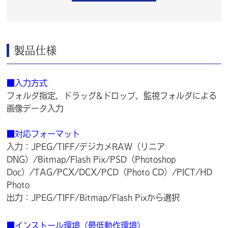
製品仕様
■入力方式
フォルダ指定、ドラッグ&ドロップ、監視フォルダによる
画像データ入力
■対応フォーマット
入力：JPEG/TIFF/デジカメRAW（リニア
DNG）/Bitmap/Flash Pix/PSD（Photoshop
Doc）/TAG/PCX/DCX/PCD（Photo CD）/PICT/HD
Photo
出力：JPEG/TIFF/Bitmap/Flash Pixから選択
■インストール環境（最低動作環境）