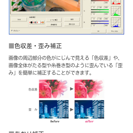
■
色収差・歪み補正
画像の周辺部分の色がにじんで見える「色収差」や、
画像全体がたる型や糸巻き型のように歪んでいる「歪
み」を簡単に補正することができます。