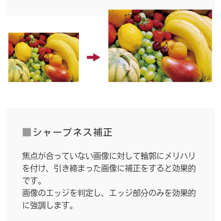
■
シャープネス補正
焦点が合っていない画像に対して輪郭にメリハリ
を付け、引き締まった画像に補正をすると効果的
です。
画像のエッジを判定し、エッジ部分のみを効果的
に強調します。