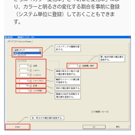
り、カラーと明るさの変化する割合を事前に登録
（システム単位に登録）しておくこともできま
す。