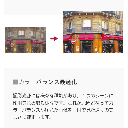
■
カラーバランス最適化
撮影光源には様々な種類があり、１つのシーンに
使用される数も様々です。これが原因となってカ
ラーバランスが崩れた画像を、目で見た通りの美
しさに補正します。