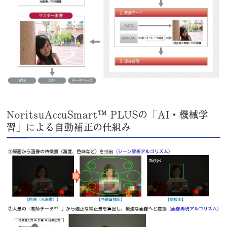
NoritsuAccuSmart™ PLUSの「AI・機械学
習」による自動補正の仕組み