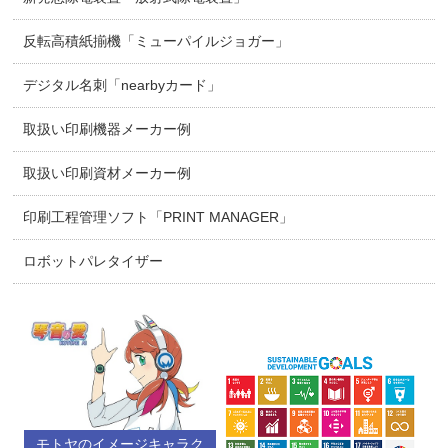
反転高積紙揃機「ミューパイルジョガー」
デジタル名刺「nearbyカード」
取扱い印刷機器メーカー例
取扱い印刷資材メーカー例
印刷工程管理ソフト「PRINT MANAGER」
ロボットパレタイザー
モトヤのイメージキャラク