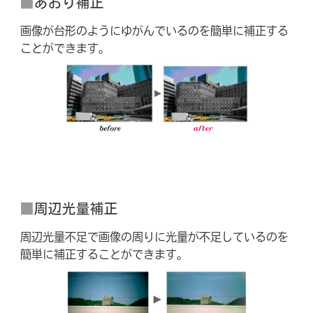
■
あおり補正
画像が台形のようにゆがんでいるのを簡単に補正する
ことができます。
■
周辺光量補正
周辺光量不足で画像の周りに光量が不足しているのを
簡単に補正することができます。