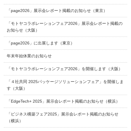
「page2026」展示会レポート掲載のお知らせ（東京）
「モトヤコラボレーションフェア2026」展示会レポート掲載の
お知らせ（大阪）
「page2026」に出展します（東京）
年末年始休業のお知らせ
「モトヤコラボレーションフェア2026」を開催します（大阪）
「４社共同 2025パッケージソリューションフェア」を開催しま
す（大阪）
「EdgeTech+ 2025」展示会レポート掲載のお知らせ（横浜）
「ビジネス構築フェア2025」展示会レポート掲載のお知らせ
（横浜）