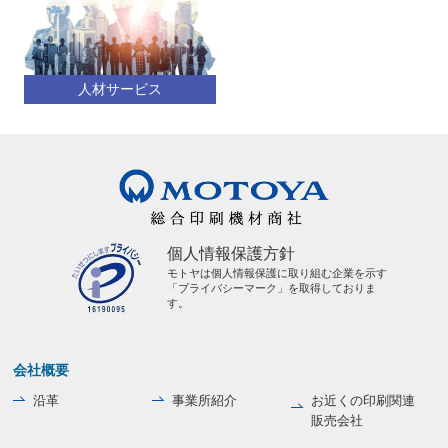
人材サービス
個人情報保護方針
モトヤは個人情報保護に取り組む企業を示す
「プライバシーマーク」を取得しておりま
す。
会社概要
沿革
事業所紹介
お近くの印刷関連
販売会社