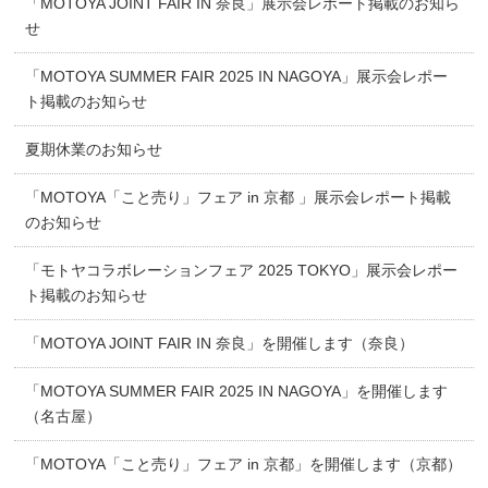
「MOTOYA JOINT FAIR IN 奈良」展示会レポート掲載のお知ら
せ
「MOTOYA SUMMER FAIR 2025 IN NAGOYA」展示会レポー
ト掲載のお知らせ
夏期休業のお知らせ
「MOTOYA「こと売り」フェア in 京都 」展示会レポート掲載
のお知らせ
「モトヤコラボレーションフェア 2025 TOKYO」展示会レポー
ト掲載のお知らせ
「MOTOYA JOINT FAIR IN 奈良」を開催します（奈良）
「MOTOYA SUMMER FAIR 2025 IN NAGOYA」を開催します
（名古屋）
「MOTOYA「こと売り」フェア in 京都」を開催します（京都）