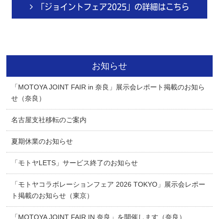
「ジョイントフェア2025」の詳細はこちら
お知らせ
「MOTOYA JOINT FAIR in 奈良」展示会レポート掲載のお知ら
せ（奈良）
名古屋支社移転のご案内
夏期休業のお知らせ
「モトヤLETS」サービス終了のお知らせ
「モトヤコラボレーションフェア 2026 TOKYO」展示会レポー
ト掲載のお知らせ（東京）
「MOTOYA JOINT FAIR IN 奈良」を開催します（奈良）