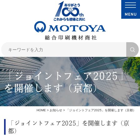
「ジョイントフェア2025」
を開催します（京都）
HOME
>
お知らせ
> 「ジョイントフェア2025」を開催します（京都）
「ジョイントフェア2025」を開催します（京
都）