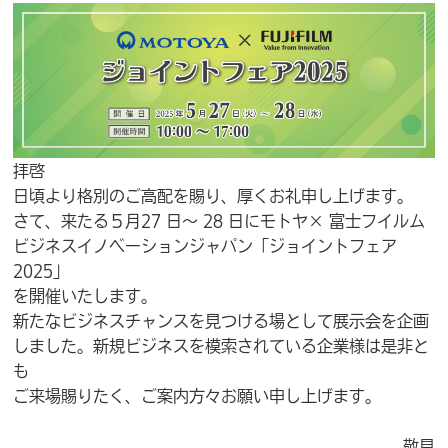
拝啓
日頃より格別のご高配を賜り、厚くお礼申し上げます。
さて、来たる５月27 日～ 28 日にモトヤ× 富士フイルム
ビジネスイノベーションジャパン「ジョイントフェア
2025」
を開催いたします。
新たなビジネスチャンスを見つける場として展示会を企画
しました。新規ビジネスを模索されている企業様は是非と
も
ご来場賜りたく、ご案内方々お願い申し上げます。
敬具