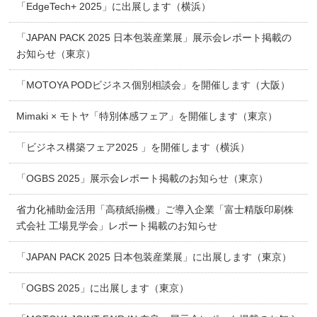
「EdgeTech+ 2025」に出展します（横浜）
「JAPAN PACK 2025 日本包装産業展」展示会レポート掲載の
お知らせ（東京）
「MOTOYA PODビジネス個別相談会」を開催します（大阪）
Mimaki × モトヤ「特別体感フェア」を開催します（東京）
「ビジネス構築フェア2025 」を開催します（横浜）
「OGBS 2025」展示会レポート掲載のお知らせ（東京）
省力化補助金活用「高積紙揃機」ご導入企業「富士精版印刷株
式会社 工場見学会」レポート掲載のお知らせ
「JAPAN PACK 2025 日本包装産業展」に出展します（東京）
「OGBS 2025」に出展します（東京）