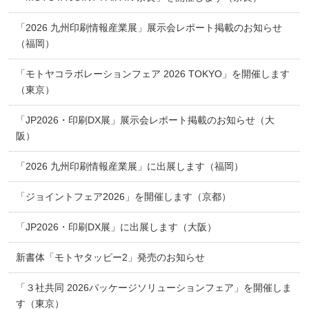
「2026 九州印刷情報産業展」展示会レポート掲載のお知らせ
（福岡）
「モトヤコラボレーションフェア 2026 TOKYO」を開催します
（東京）
「JP2026・印刷DX展」展示会レポート掲載のお知らせ（大
阪）
「2026 九州印刷情報産業展」に出展します（福岡）
「ジョイントフェア2026」を開催します（京都）
「JP2026・印刷DX展」に出展します（大阪）
新書体「モトヤタッピー2」発売のお知らせ
「３社共同 2026パッケージソリューションフェア」を開催しま
す（東京）