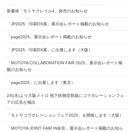
新書体「モトヤクレイル4」発売のお知らせ
「JP2025・印刷DX展」展示会レポート掲載のお知らせ
「page2025」展示会レポート掲載のお知らせ
「JP2025・印刷DX展」に出展します（大阪）
「MOTOYA COLLABORATION FAIR 2025」展示会レポート掲
載のお知らせ
「page2025」に出展します（東京）
2/5(水)より大阪メトロ 地下鉄御堂筋線にコラボレーションフェ
アの広告が掲出
「モトヤコラボレーションフェア2025」を開催します（大阪）
「MOTOYA JOINT FAIR IN奈良」展示会レポート掲載のお知ら