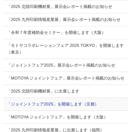
「2025 北陸印刷機材展」展示会レポート掲載のお知らせ
「2025 九州印刷情報産業展」展示会レポート掲載のお知らせ
「令和７年度補助金セミナー」を開催します（大阪）
「モトヤコラボレーションフェア 2025 TOKYO」を開催します
（東京）
「ジョイントフェア2025」展示会レポート掲載のお知らせ
「MOTOYA ジョイントフェア」展示会レポート掲載のお知らせ
「2025 北陸印刷機材展」に出展します
「ジョイントフェア2025」を開催します（京都）
「MOTOYA ジョイントフェア」を開催します（大阪）
「2025 九州印刷情報産業展」に出展します（福岡）