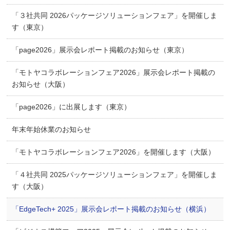
「３社共同 2026パッケージソリューションフェア」を開催しま
す（東京）
「page2026」展示会レポート掲載のお知らせ（東京）
「モトヤコラボレーションフェア2026」展示会レポート掲載の
お知らせ（大阪）
「page2026」に出展します（東京）
年末年始休業のお知らせ
「モトヤコラボレーションフェア2026」を開催します（大阪）
「４社共同 2025パッケージソリューションフェア」を開催しま
す（大阪）
「EdgeTech+ 2025」展示会レポート掲載のお知らせ（横浜）