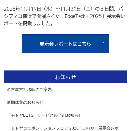
2025年11月19日（水）～11月21日（金）の３日間、パ
シフィコ横浜で
開催された「EdgeTech+ 2025」展示会レ
ポート
を掲載しました。
展示会レポートはこちら
お知らせ
名古屋支社移転のご案内
夏期休業のお知らせ
「モトヤLETS」サービス終了のお知らせ
「モトヤコラボレーションフェア 2026 TOKYO」展示会レポー