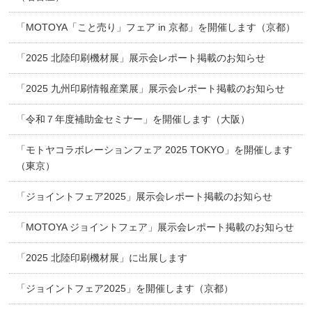
「MOTOYA「こと売り」フェア in 京都」を開催します（京都）
「2025 北陸印刷機材展」展示会レポート掲載のお知らせ
「2025 九州印刷情報産業展」展示会レポート掲載のお知らせ
「令和７年度補助金セミナー」を開催します（大阪）
「モトヤコラボレーションフェア 2025 TOKYO」を開催します
（東京）
「ジョイントフェア2025」展示会レポート掲載のお知らせ
「MOTOYA ジョイントフェア」展示会レポート掲載のお知らせ
「2025 北陸印刷機材展」に出展します
「ジョイントフェア2025」を開催します（京都）