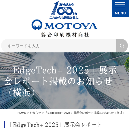
「EdgeTech+ 2025」展示
会レポート掲載のお知らせ
（横浜）
HOME
>
お知らせ
> 「EdgeTech+ 2025」展示会レポート掲載のお知らせ（横浜）
「EdgeTech+ 2025」展示会レポート