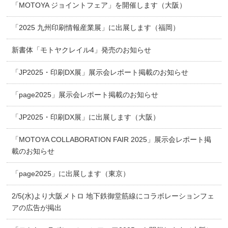
「MOTOYA ジョイントフェア」を開催します（大阪）
「2025 九州印刷情報産業展」に出展します（福岡）
新書体「モトヤクレイル4」発売のお知らせ
「JP2025・印刷DX展」展示会レポート掲載のお知らせ
「page2025」展示会レポート掲載のお知らせ
「JP2025・印刷DX展」に出展します（大阪）
「MOTOYA COLLABORATION FAIR 2025」展示会レポート掲
載のお知らせ
「page2025」に出展します（東京）
2/5(水)より大阪メトロ 地下鉄御堂筋線にコラボレーションフェ
アの広告が掲出