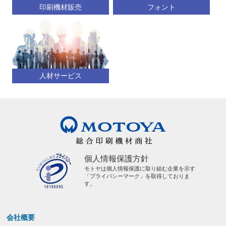
印刷機材販売
フォント
人材サービス
個人情報保護方針
モトヤは個人情報保護に取り組む企業を示す
「プライバシーマーク」を取得しておりま
す。
会社概要