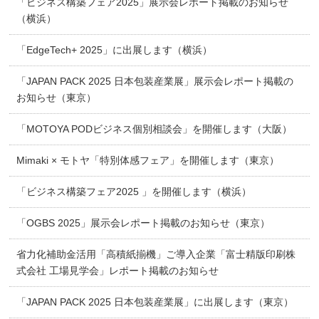
「ビジネス構築フェア2025」展示会レポート掲載のお知らせ
（横浜）
「EdgeTech+ 2025」に出展します（横浜）
「JAPAN PACK 2025 日本包装産業展」展示会レポート掲載の
お知らせ（東京）
「MOTOYA PODビジネス個別相談会」を開催します（大阪）
Mimaki × モトヤ「特別体感フェア」を開催します（東京）
「ビジネス構築フェア2025 」を開催します（横浜）
「OGBS 2025」展示会レポート掲載のお知らせ（東京）
省力化補助金活用「高積紙揃機」ご導入企業「富士精版印刷株
式会社 工場見学会」レポート掲載のお知らせ
「JAPAN PACK 2025 日本包装産業展」に出展します（東京）