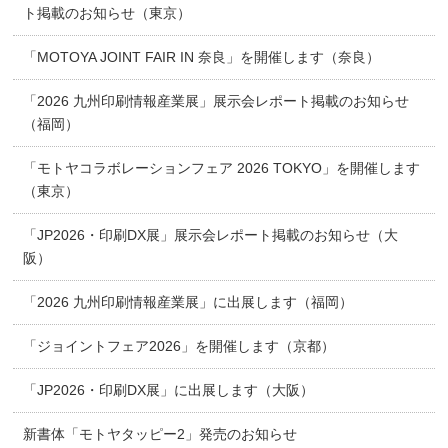
ト掲載のお知らせ（東京）
「MOTOYA JOINT FAIR IN 奈良」を開催します（奈良）
「2026 九州印刷情報産業展」展示会レポート掲載のお知らせ
（福岡）
「モトヤコラボレーションフェア 2026 TOKYO」を開催します
（東京）
「JP2026・印刷DX展」展示会レポート掲載のお知らせ（大
阪）
「2026 九州印刷情報産業展」に出展します（福岡）
「ジョイントフェア2026」を開催します（京都）
「JP2026・印刷DX展」に出展します（大阪）
新書体「モトヤタッピー2」発売のお知らせ