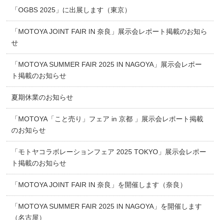
「OGBS 2025」に出展します（東京）
「MOTOYA JOINT FAIR IN 奈良」展示会レポート掲載のお知ら
せ
「MOTOYA SUMMER FAIR 2025 IN NAGOYA」展示会レポー
ト掲載のお知らせ
夏期休業のお知らせ
「MOTOYA「こと売り」フェア in 京都 」展示会レポート掲載
のお知らせ
「モトヤコラボレーションフェア 2025 TOKYO」展示会レポー
ト掲載のお知らせ
「MOTOYA JOINT FAIR IN 奈良」を開催します（奈良）
「MOTOYA SUMMER FAIR 2025 IN NAGOYA」を開催します
（名古屋）