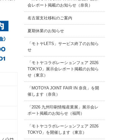
会レポート掲載のお知らせ（奈良）
名古屋支社移転のご案内
夏期休業のお知らせ
「モトヤLETS」サービス終了のお知ら
せ
「モトヤコラボレーションフェア 2026
TOKYO」展示会レポート掲載のお知ら
せ（東京）
「MOTOYA JOINT FAIR IN 奈良」を開
催します（奈良）
「2026 九州印刷情報産業展」展示会レ
ポート掲載のお知らせ（福岡）
「モトヤコラボレーションフェア 2026
TOKYO」を開催します（東京）
/ 公益