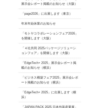
展示会レポート掲載のお知らせ（大阪）
「page2026」に出展します（東京）
年末年始休業のお知らせ
「モトヤコラボレーションフェア2026」
を開催します（大阪）
「４社共同 2025パッケージソリューシ
ョンフェア」を開催します（大阪）
「EdgeTech+ 2025」展示会レポート掲
載のお知らせ（横浜）
「ビジネス構築フェア2025」展示会レポ
ート掲載のお知らせ（横浜）
「EdgeTech+ 2025」に出展します（横
浜）
「JAPAN PACK 2025 日本包装産業展」