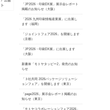
「JP2026・印刷DX展」展示会レポート
イト
掲載のお知らせ（大阪）
「2026 九州印刷情報産業展」に出展し
ます（福岡）
「ジョイントフェア2026」を開催します
（京都）
「JP2026・印刷DX展」に出展します
（大阪）
新書体「モトヤタッピー2」発売のお知
らせ
「３社共同 2026パッケージソリューシ
ョンフェア」を開催します（東京）
「page2026」展示会レポート掲載のお
知らせ（東京）
「モトヤコラボレーションフェア2026」