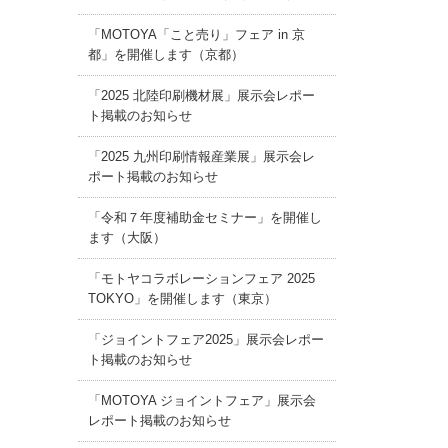
「MOTOYA「こと売り」フェア in 京
都」を開催します（京都）
「2025 北陸印刷機材展」展示会レポー
ト掲載のお知らせ
「2025 九州印刷情報産業展」展示会レ
ポート掲載のお知らせ
「令和７年度補助金セミナー」を開催し
ます（大阪）
「モトヤコラボレーションフェア 2025
TOKYO」を開催します（東京）
「ジョイントフェア2025」展示会レポー
ト掲載のお知らせ
「MOTOYA ジョイントフェア」展示会
レポート掲載のお知らせ