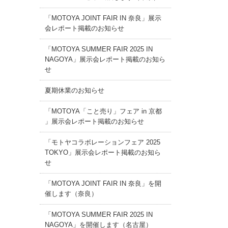
「MOTOYA JOINT FAIR IN 奈良」展示
会レポート掲載のお知らせ
「MOTOYA SUMMER FAIR 2025 IN
NAGOYA」展示会レポート掲載のお知ら
せ
夏期休業のお知らせ
「MOTOYA「こと売り」フェア in 京都
」展示会レポート掲載のお知らせ
「モトヤコラボレーションフェア 2025
TOKYO」展示会レポート掲載のお知ら
せ
「MOTOYA JOINT FAIR IN 奈良」を開
催します（奈良）
「MOTOYA SUMMER FAIR 2025 IN
NAGOYA」を開催します（名古屋）