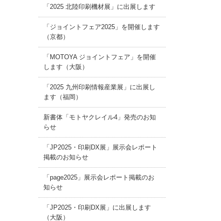
「2025 北陸印刷機材展」に出展します
「ジョイントフェア2025」を開催します
（京都）
「MOTOYA ジョイントフェア」を開催
します（大阪）
「2025 九州印刷情報産業展」に出展し
ます（福岡）
新書体「モトヤクレイル4」発売のお知
らせ
「JP2025・印刷DX展」展示会レポート
掲載のお知らせ
「page2025」展示会レポート掲載のお
知らせ
「JP2025・印刷DX展」に出展します
（大阪）