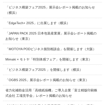
「ビジネス構築フェア2025」展示会レポート掲載のお知らせ
（横浜）
「EdgeTech+ 2025」に出展します（横浜）
「JAPAN PACK 2025 日本包装産業展」展示会レポート掲載の
お知らせ（東京）
「MOTOYA PODビジネス個別相談会」を開催します（大阪）
Mimaki × モトヤ「特別体感フェア」を開催します（東京）
「ビジネス構築フェア2025 」を開催します（横浜）
「OGBS 2025」展示会レポート掲載のお知らせ（東京）
省力化補助金活用「高積紙揃機」ご導入企業「富士精版印刷株
式会社 工場見学会」レポート掲載のお知らせ