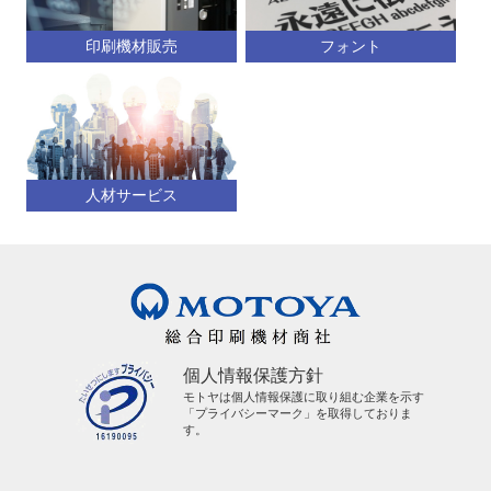
印刷機材販売
フォント
人材サービス
個人情報保護方針
モトヤは個人情報保護に取り組む企業を示す
「プライバシーマーク」を取得しておりま
す。