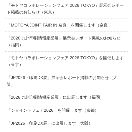
「モトヤコラボレーションフェア 2026 TOKYO」展示会レポー
ト掲載のお知らせ（東京）
「MOTOYA JOINT FAIR IN 奈良」を開催します（奈良）
「2026 九州印刷情報産業展」展示会レポート掲載のお知らせ
（福岡）
「モトヤコラボレーションフェア 2026 TOKYO」を開催します
（東京）
「JP2026・印刷DX展」展示会レポート掲載のお知らせ（大
阪）
「2026 九州印刷情報産業展」に出展します（福岡）
「ジョイントフェア2026」を開催します（京都）
「JP2026・印刷DX展」に出展します（大阪）