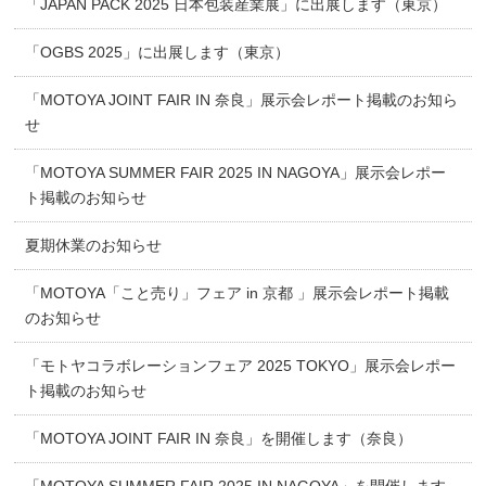
「JAPAN PACK 2025 日本包装産業展」に出展します（東京）
「OGBS 2025」に出展します（東京）
「MOTOYA JOINT FAIR IN 奈良」展示会レポート掲載のお知ら
せ
「MOTOYA SUMMER FAIR 2025 IN NAGOYA」展示会レポー
ト掲載のお知らせ
夏期休業のお知らせ
「MOTOYA「こと売り」フェア in 京都 」展示会レポート掲載
のお知らせ
「モトヤコラボレーションフェア 2025 TOKYO」展示会レポー
ト掲載のお知らせ
「MOTOYA JOINT FAIR IN 奈良」を開催します（奈良）