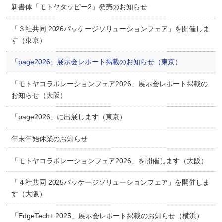
新書体「モトヤタッピー2」発売のお知らせ
「３社共同 2026パッケージソリューションフェア」を開催しま
す（東京）
「page2026」展示会レポート掲載のお知らせ（東京）
「モトヤコラボレーションフェア2026」展示会レポート掲載の
お知らせ（大阪）
「page2026」に出展します（東京）
年末年始休業のお知らせ
「モトヤコラボレーションフェア2026」を開催します（大阪）
「４社共同 2025パッケージソリューションフェア」を開催しま
す（大阪）
「EdgeTech+ 2025」展示会レポート掲載のお知らせ（横浜）