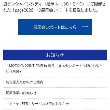
袋サンシャインシティ（展示ホールB・C・D）にて開催さ
れた「page2026」の展示会レポートを掲載しました。
展示会レポートはこちら
お知らせ
「MOTOYA JOINT FAIR in 奈良」展示会レポート掲載のお知ら
せ（奈良）
名古屋支社移転のご案内
夏期休業のお知らせ
「モトヤLETS」サービス終了のお知らせ