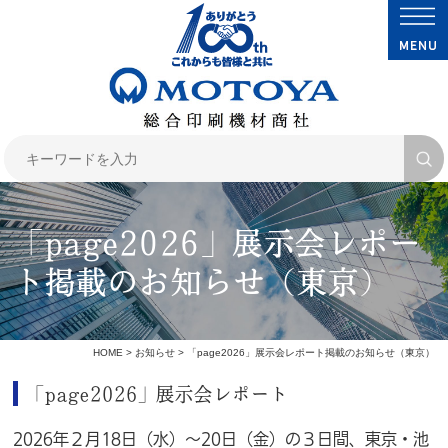
「page2026」展示会レポー
ト掲載のお知らせ（東京）
HOME
>
お知らせ
> 「page2026」展示会レポート掲載のお知らせ（東京）
「page2026」展示会レポート
2026年２月18日（水）～20日（金）の３日間、東京・池