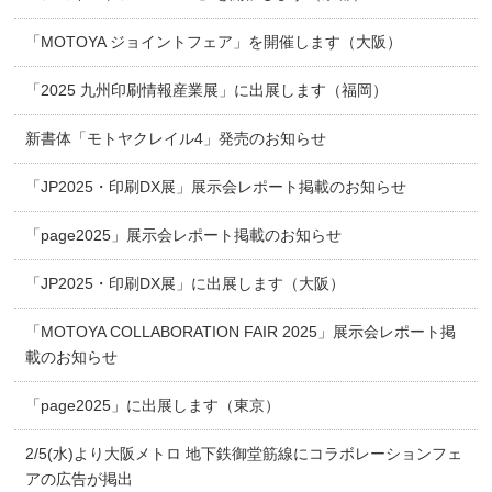
「MOTOYA ジョイントフェア」を開催します（大阪）
「2025 九州印刷情報産業展」に出展します（福岡）
新書体「モトヤクレイル4」発売のお知らせ
「JP2025・印刷DX展」展示会レポート掲載のお知らせ
「page2025」展示会レポート掲載のお知らせ
「JP2025・印刷DX展」に出展します（大阪）
「MOTOYA COLLABORATION FAIR 2025」展示会レポート掲
載のお知らせ
「page2025」に出展します（東京）
2/5(水)より大阪メトロ 地下鉄御堂筋線にコラボレーションフェ
アの広告が掲出