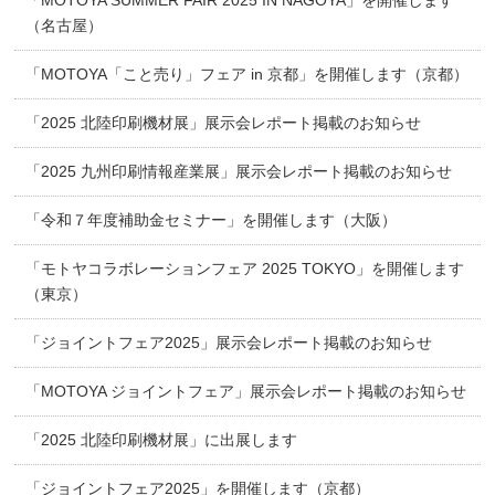
「MOTOYA SUMMER FAIR 2025 IN NAGOYA」を開催します
（名古屋）
「MOTOYA「こと売り」フェア in 京都」を開催します（京都）
「2025 北陸印刷機材展」展示会レポート掲載のお知らせ
「2025 九州印刷情報産業展」展示会レポート掲載のお知らせ
「令和７年度補助金セミナー」を開催します（大阪）
「モトヤコラボレーションフェア 2025 TOKYO」を開催します
（東京）
「ジョイントフェア2025」展示会レポート掲載のお知らせ
「MOTOYA ジョイントフェア」展示会レポート掲載のお知らせ
「2025 北陸印刷機材展」に出展します
「ジョイントフェア2025」を開催します（京都）