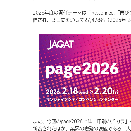
2026年度の開催テーマは“Re:connect
催され、３日間を通して27,478名（2025年 
また、今回のpage2026では「印刷のチカ
新設されたほか、業界の喫緊の課題である“人