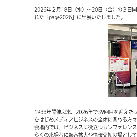
2026年２月18日（水）～20日（金）の３
れた「page2026」に出展いたしました。
1988年開催以来、2026年で39回目を迎
をはじめメディアビジネスの全体に関わる方々
会場内では、ビジネスに役立つカンファレンス
多くの来場者に顧客拡大や情報交換の場として