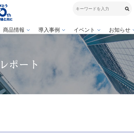
商品情報
導入事例
イベント
お知らせ
会レポート