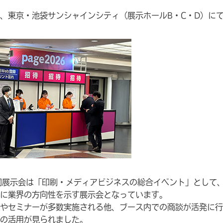
日間、東京・池袋サンシャインシティ（展示ホールB・C・D）に
えた同展示会は「印刷・メディアビジネスの総合イベント」として
に業界の方向性を示す展示会となっています。
やセミナーが多数実施される他、ブース内での商談が活発に行
の活用が見られました。