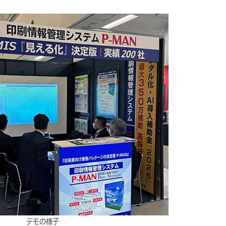
デモの様子