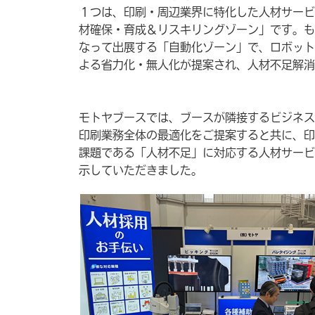
１つは、印刷・周辺業界に特化した人材サービ
材確保・育成＆リスキリングゾーン」です。も
なって出展する「自動化ゾーン」で、ロボット
よる省力化・無人化が提案され、人材不足解消
モトヤブースでは、ブースが隣接するビジネス
印刷業務全体の最適化をご提案すると共に、印
課題である「人材不足」に対応する人材サービ
示していただきました。