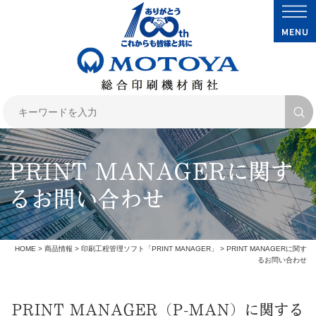
PRINT MANAGERに関す
るお問い合わせ
HOME
>
商品情報
>
印刷工程管理ソフト「PRINT MANAGER」
> PRINT MANAGERに関す
るお問い合わせ
PRINT MANAGER（P-MAN）に関する