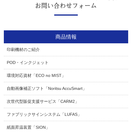
お問い合わせフォーム
商品情報
印刷機材のご紹介
POD・インクジェット
環境対応資材「ECO no MIST」
自動画像補正ソフト「Noritsu AccuSmart」
次世代型販促支援サービス「CARM2」
ファブリックサインシステム「LUFAS」
紙面昇温装置「SION」