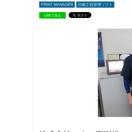
PRINT MANAGER
印刷工程管理ソフト
LINEで送る