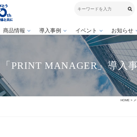
商品情報
導入事例
イベント
お知らせ
PRINT MANAGER」導入
HOME
>
メ