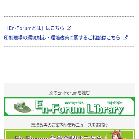
「En-Forumとは」はこちら
印刷現場の環境対応・環境改善に関するご相談はこちら
別のEn-Forumを読む
環境改善のご案内や業界ニュースをお届け