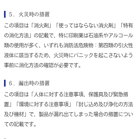
５．
火災時の措置
この項目は「消火剤」「使ってはならない消火剤」「特有
の消化方法」の記載で、特に印刷業は石油系やアルコール
類の使用が多く、いずれも消防法危険物：第四類の引火性
液体に該当するため、火災時にパニックを起こさないよう
事前に消化方法の確認が必要です。
６．
漏出時の措置
この項目は「人体に対する注意事項、保護具及び緊急措
置」「環境に対する注意事項」「封じ込め及び浄化の方法
及び機材」で、製品が漏れ出てしまった場合の措置につい
ての記載です。