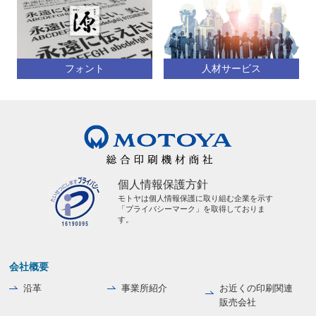
フォント
人材サービス
個人情報保護方針
モトヤは個人情報保護に取り組む企業を示す
「プライバシーマーク」を取得しておりま
す。
会社概要
沿革
事業所紹介
お近くの印刷関連
販売会社