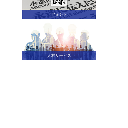
フォント
人材サービス