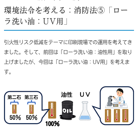
環境法令を考える：消防法⑤「ロー
ラ洗い油：UV用」
引火性リスク低減をテーマに印刷現場での運用を考えてき
ました。そして、前回は「ローラ洗い油：油性用」を取り
上げましたが、今回は「ローラ洗い油：UV用」を考えま
す。