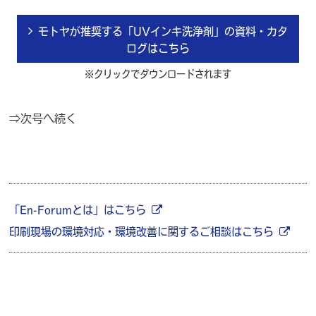
モトヤが推奨する「UVインキ洗浄剤」の資料・カタ
ログはこちら
※クリックでダウンロードされます
⇒次号へ続く
「En-Forumとは」はこちら
印刷現場の環境対応・環境改善に関するご相談はこちら