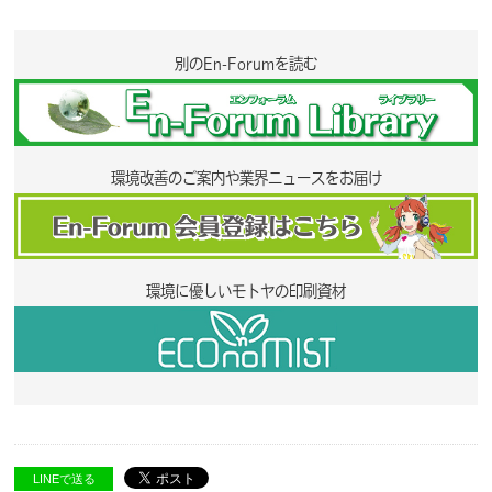
別のEn-Forumを読む
環境改善のご案内や業界ニュースをお届け
環境に優しいモトヤの印刷資材
LINEで送る