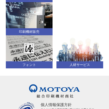
印刷機材販売
フォント
人材サービス
個人情報保護方針