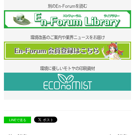
別のEn-Forumを読む
環境改善のご案内や業界ニュースをお届け
環境に優しいモトヤの印刷資材
LINEで送る