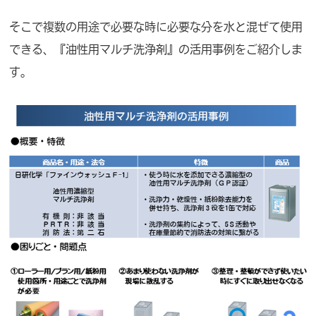
そこで複数の用途で必要な時に必要な分を水と混ぜて使用
できる、『油性用マルチ洗浄剤』の活用事例をご紹介しま
す。