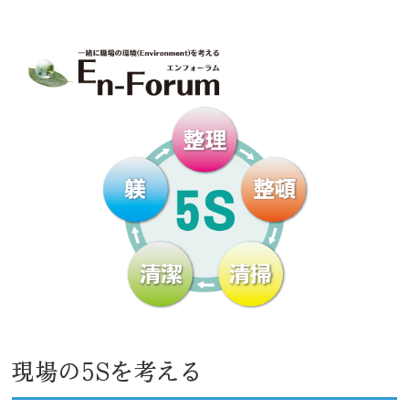
現場の5Sを考える