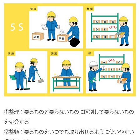
①整理：要るものと要らないものに区別して要らないもの
を処分する
②整頓：要るものをいつでも取り出せるように使いやすい