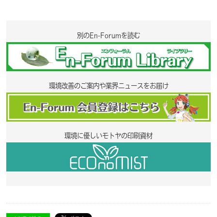
別のEn-Forumを読む
環境改善のご案内や業界ニュースをお届け
環境に優しいモトヤの印刷資材