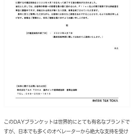
このDAYブランケットは世界的にとても有名なブランドで
すが、日本でも多くのオペレーターから絶大な支持を受け