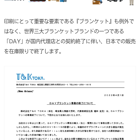
印刷にとって重要な要素である『ブランケット』も例外で
はなく、世界三大ブランケットブランドの一つである
「DAY」が国内代理店との契約終了に伴い、日本での販売
を在庫限りで終了します。