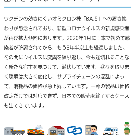
ワクチンの効きにくいオミクロン株「BA.5」への置き換
わりが懸念されており、新型コロナウイルスの新規感染者
が再び拡大傾向にあります。2020年1月に日本で初めて感
染者が確認されてから、もう3年半以上も経過しました。
その間にウイルスは変異を繰り返し、今も途切れることな
く新たな宿主を見つけて、潜伏しています。我々を取りま
く環境は大きく変化し、サプライチェーンの混乱によっ
て、消耗品の価格が急上昇しています。一部の製品は価格
改定だけでは対応できず、日本での販売を終了するケース
も出てきています。