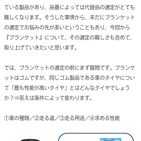
ている製品があり、品番によっては代替品の選定がとても
難しくなります。そうした事情から、未だにブランケット
の選定でお悩みの先が多いということもあり、今回から
『ブランケット』について、その選定の難しさも含めて、
取り上げていきたいと思います。
では、ブランケットの選定の前にまず質問です。ブランケ
ットはゴムですが、同じゴム製品である車のタイヤについ
て「最も性能が高いタイヤ」とはどんなタイヤでしょう
か？⇒答えは条件によって変わります。
①車の種類／②走る道／③走る用途／④求める性能