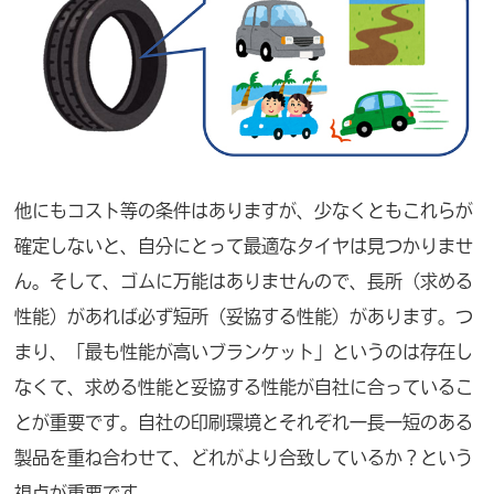
他にもコスト等の条件はありますが、少なくともこれらが
確定しないと、自分にとって最適なタイヤは見つかりませ
ん。そして、ゴムに万能はありませんので、長所（求める
性能）があれば必ず短所（妥協する性能）があります。つ
まり、「最も性能が高いブランケット」というのは存在し
なくて、求める性能と妥協する性能が自社に合っているこ
とが重要です。自社の印刷環境とそれぞれ一長一短のある
製品を重ね合わせて、どれがより合致しているか？という
視点が重要です。