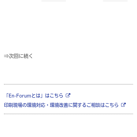
⇒次回に続く
「En-Forumとは」はこちら
印刷現場の環境対応・環境改善に関するご相談はこちら