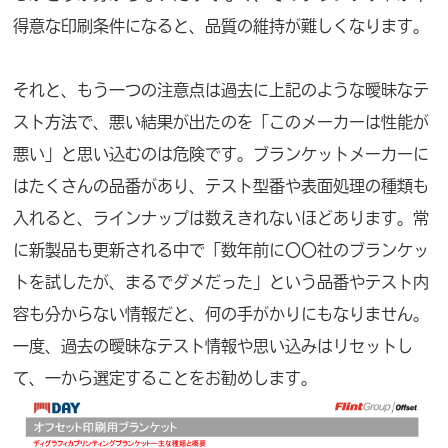
得意な印刷条件になると、品質の維持が難しくなります。
それと、もう一つの注意点は過去に上記のような曖昧なテ
スト方法で、悪い結果が出たのを「このメーカーは性能が
悪い」と思い込むのは危険です。ブランケットメーカーに
はたくさんの品番があり、テスト型番や表面処理の種類も
入れると、ラインナップは数えきれないほどあります。常
に新製品も更新される中で「数年前に〇〇社のブランケッ
トを試したが、まるでダメだった」という品番やテスト内
容も分からない情報だと、何の手がかりにもなりません。
一度、過去の曖昧なテスト情報や思い込みはリセットし
て、一から選定することをお勧めします。