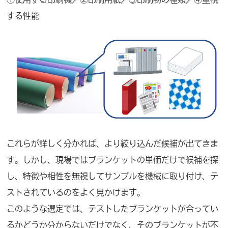
する性能
これらが詳しく分かれば、より絞り込んだ候補が出てきま
す。しかし、現場ではブランケットの単価だけで候補を探
し、特徴や相性を無視してサンプルを機械に取り付け、テ
ストされているのをよく見かけます。
このような選定では、テストしたブランケットが合ってい
るかどうか分からないだけでなく、そのブランケットが不