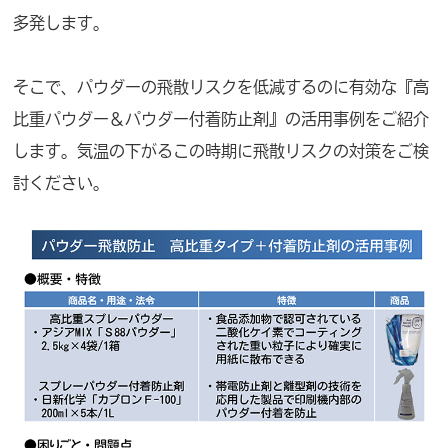
多発します。
そこで、パウダーの飛散リスクを低減するのに有効な『高
比重パウダー＆パウダー付着防止剤』の活用事例をご紹介
します。気温の下がるこの時期に飛散リスクの対策をご検
討ください。