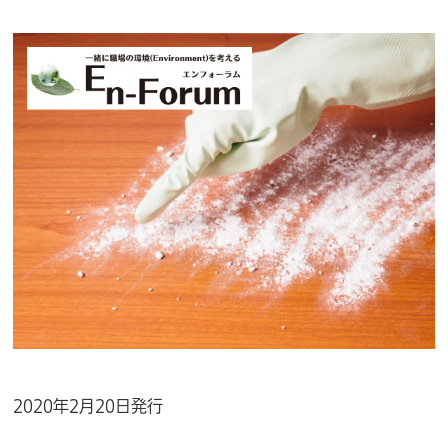
2020年2月20日発行