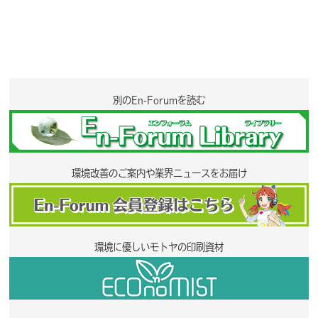
別のEn-Forumを読む
環境改善のご案内や業界ニュースをお届け
環境に優しいモトヤの印刷資材