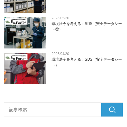
2026/05/20
環境法令を考える：SDS（安全データシー
ト②）
2026/04/20
環境法令を考える：SDS（安全データシー
ト）