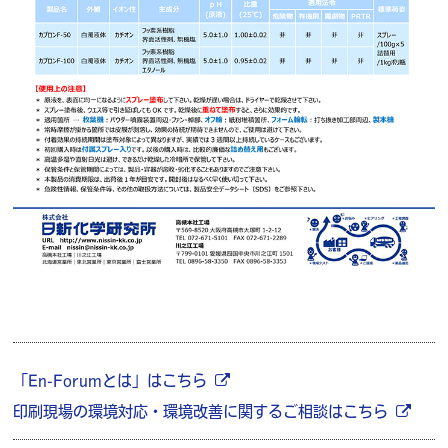
「En-Forumとは」はこちら
印刷現場の環境対応・環境改善に関するご相談はこちら