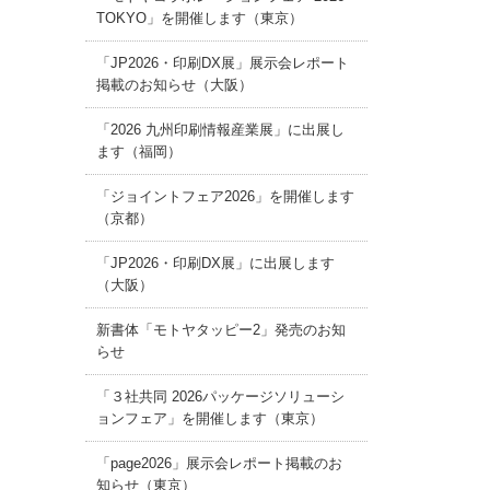
TOKYO」を開催します（東京）
「JP2026・印刷DX展」展示会レポート
掲載のお知らせ（大阪）
「2026 九州印刷情報産業展」に出展し
ます（福岡）
「ジョイントフェア2026」を開催します
（京都）
「JP2026・印刷DX展」に出展します
（大阪）
新書体「モトヤタッピー2」発売のお知
らせ
「３社共同 2026パッケージソリューシ
ョンフェア」を開催します（東京）
「page2026」展示会レポート掲載のお
知らせ（東京）