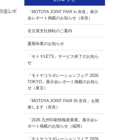
展示会レポ
「MOTOYA JOINT FAIR in 奈良」展示
会レポート掲載のお知らせ（奈良）
名古屋支社移転のご案内
夏期休業のお知らせ
「モトヤLETS」サービス終了のお知ら
せ
「モトヤコラボレーションフェア 2026
TOKYO」展示会レポート掲載のお知ら
せ（東京）
「MOTOYA JOINT FAIR IN 奈良」を開
催します（奈良）
「2026 九州印刷情報産業展」展示会レ
ポート掲載のお知らせ（福岡）
「モトヤコラボレーションフェア 2026