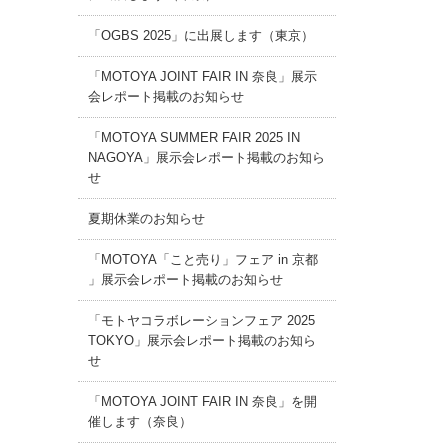
「OGBS 2025」に出展します（東京）
「MOTOYA JOINT FAIR IN 奈良」展示
会レポート掲載のお知らせ
「MOTOYA SUMMER FAIR 2025 IN
NAGOYA」展示会レポート掲載のお知ら
せ
夏期休業のお知らせ
「MOTOYA「こと売り」フェア in 京都
」展示会レポート掲載のお知らせ
「モトヤコラボレーションフェア 2025
TOKYO」展示会レポート掲載のお知ら
せ
「MOTOYA JOINT FAIR IN 奈良」を開
催します（奈良）