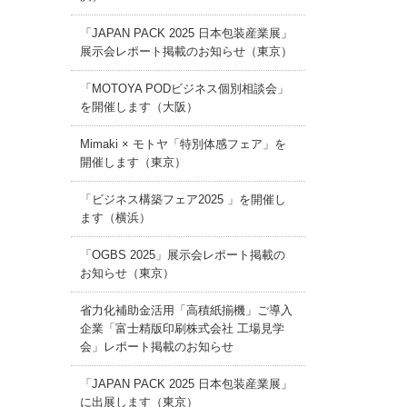
「JAPAN PACK 2025 日本包装産業展」
展示会レポート掲載のお知らせ（東京）
「MOTOYA PODビジネス個別相談会」
を開催します（大阪）
Mimaki × モトヤ「特別体感フェア」を
開催します（東京）
「ビジネス構築フェア2025 」を開催し
ます（横浜）
「OGBS 2025」展示会レポート掲載の
お知らせ（東京）
省力化補助金活用「高積紙揃機」ご導入
企業「富士精版印刷株式会社 工場見学
会」レポート掲載のお知らせ
「JAPAN PACK 2025 日本包装産業展」
に出展します（東京）