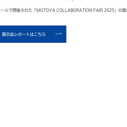
で開催された「MOTOYA COLLABORATION FAIR 2025」の
展示会レポートはこちら