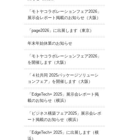
「モトヤコラボレーションフェア2026」
展示会レポート掲載のお知らせ（大阪）
「page2026」に出展します（東京）
年末年始休業のお知らせ
「モトヤコラボレーションフェア2026」
を開催します（大阪）
「４社共同 2025パッケージソリューシ
ョンフェア」を開催します（大阪）
「EdgeTech+ 2025」展示会レポート掲
載のお知らせ（横浜）
「ビジネス構築フェア2025」展示会レポ
ート掲載のお知らせ（横浜）
「EdgeTech+ 2025」に出展します（横
浜）