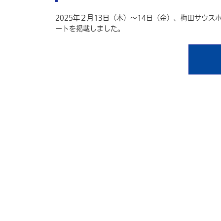
2025年２月13日（木）～14日（金）、梅田サウスホール
ートを掲載しました。