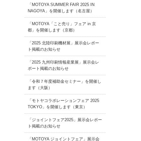
「MOTOYA SUMMER FAIR 2025 IN
NAGOYA」を開催します（名古屋）
「MOTOYA「こと売り」フェア in 京
都」を開催します（京都）
「2025 北陸印刷機材展」展示会レポー
ト掲載のお知らせ
「2025 九州印刷情報産業展」展示会レ
ポート掲載のお知らせ
「令和７年度補助金セミナー」を開催し
ます（大阪）
「モトヤコラボレーションフェア 2025
TOKYO」を開催します（東京）
「ジョイントフェア2025」展示会レポー
ト掲載のお知らせ
「MOTOYA ジョイントフェア」展示会