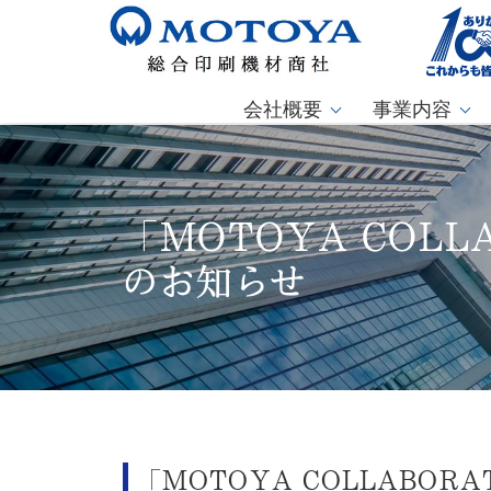
会社概要
事業内容
「MOTOYA COLL
のお知らせ
「MOTOYA COLLABORA