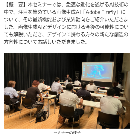
【概 要】本セミナーでは、急速な進化を遂げるAI技術の
中で、注目を集めている画像生成AI「Adobe Firefly」に
ついて、その最新機能および業界動向をご紹介いただきま
した。画像生成AIとデザインにおける今後の可能性につい
ても解説いただき、デザインに携わる方々の新たな創造の
方向性についてお話しいただきました。
セミナーの様子