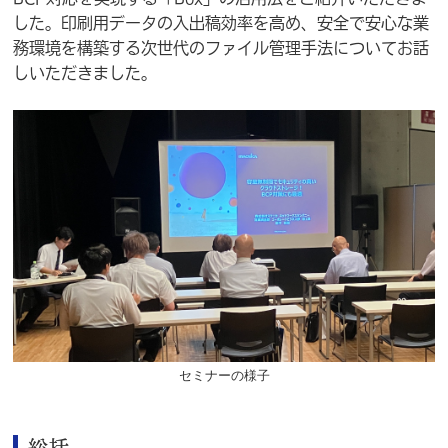
した。印刷用データの入出稿効率を高め、安全で安心な業
務環境を構築する次世代のファイル管理手法についてお話
しいただきました。
セミナーの様子