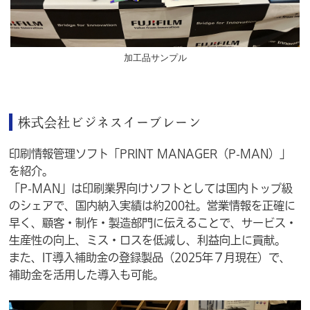
加工品サンプル
株式会社ビジネスイーブレーン
印刷情報管理ソフト「PRINT MANAGER（P-MAN）」
を紹介。
「P-MAN」は印刷業界向けソフトとしては国内トップ級
のシェアで、国内納入実績は約200社。営業情報を正確に
早く、顧客・制作・製造部門に伝えることで、サービス・
生産性の向上、ミス・ロスを低減し、利益向上に貢献。
また、IT導入補助金の登録製品（2025年７月現在）で、
補助金を活用した導入も可能。