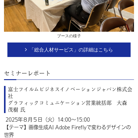
ブースの様子
「総合人材サービス」の詳細はこちら
セミナーレポート
富士フイルムビジネスイノベーションジャパン株式会
社
グラフィックコミュニケーション営業統括部 大森
茂樹 氏
2025年８月５日（火）14:00～15:00
【テーマ】画像生成AI Adobe Fireflyで変わるデザインの
世界