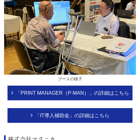
ブースの様子
「PRINT MANAGER（P-MAN）」の詳細はこちら
「IT導入補助金」の詳細はこちら
株式会社マクニカ