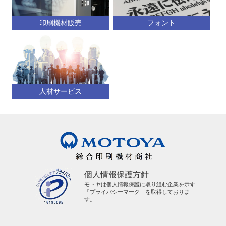
印刷機材販売
フォント
人材サービス
個人情報保護方針
モトヤは個人情報保護に取り組む企業を示す
「プライバシーマーク」を取得しておりま
す。