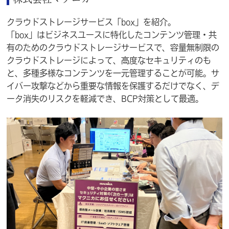
クラウドストレージサービス「box」を紹介。
「box」はビジネスユースに特化したコンテンツ管理・共
有のためのクラウドストレージサービスで、容量無制限の
クラウドストレージによって、高度なセキュリティのも
と、多種多様なコンテンツを一元管理することが可能。サ
イバー攻撃などから重要な情報を保護するだけでなく、デ
ータ消失のリスクを軽減でき、BCP対策として最適。