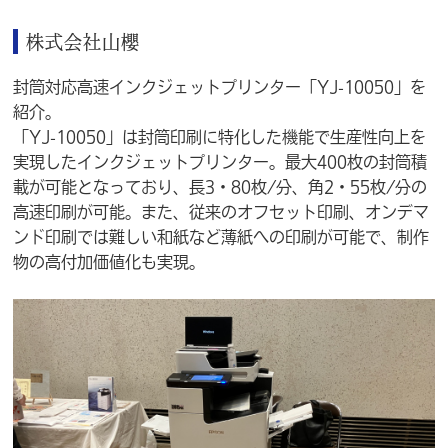
株式会社山櫻
封筒対応高速インクジェットプリンター「YJ-10050」を
紹介。
「YJ-10050」は封筒印刷に特化した機能で生産性向上を
実現したインクジェットプリンター。最大400枚の封筒積
載が可能となっており、長3・80枚/分、角2・55枚/分の
高速印刷が可能。また、従来のオフセット印刷、オンデマ
ンド印刷では難しい和紙など薄紙への印刷が可能で、制作
物の高付加価値化も実現。