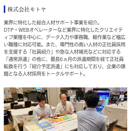
株式会社モトヤ
業界に特化した総合人材サポート事業を紹介。
DTP・WEBオペレーターなど業界に特化した
クリエイテ
ィブ業種を中心に、データ入力や事務職、軽作業など幅広
い職種に対応可能。また、専門性の高い人材の正社員採用
を支援する「社員紹介」や急な人材補充などに対応する
「通常派遣」の他に、最長6ヵ月の派遣期間を経て正社員
転換を行う「紹介予定派遣」にも対応しており、企業の課
題となる人材採用をトータルサポート。