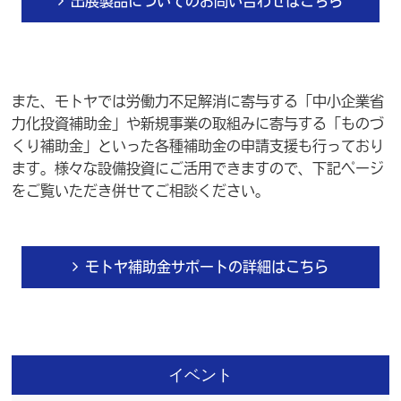
出展製品についてのお問い合わせはこちら
また、
モトヤでは労働力不足解消に寄与する「中小企業省
力化投資補助金」や新規事業の取組みに寄与する「ものづ
くり補助金」といった各種補助金の申請支援も行っており
ます。様々な設備投資にご活用できますので、下記ページ
をご覧いただき併せてご相談ください。
モトヤ補助金サポートの詳細はこちら
イベント