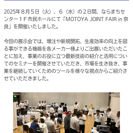
2025年８月５日（火）、６（水）の２日間、ならまちセ
ンター１Ｆ市民ホールにて「MOTOYA JOINT FAIR in 奈
良」を開催いたしました。
今回の展示会では、増注や新規開拓、生産効率の向上を図
る事ができる機器を各メーカー様よりご出展いただいたこ
とに加え、事業のお役に立つ最新技術の紹介と活用につい
てのセミナーを開催させていただき、市場を生き抜き、事
業を継続していくためのツールを様々な視点からご紹介さ
せていただきました。