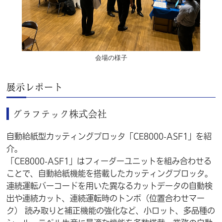
会場の様子
展示レポート
グラフテック株式会社
自動給紙型カッティングプロッタ「CE8000-ASF1」を紹
介。
「CE8000-ASF1」はフィーダーユニットを組み合わせる
ことで、自動給紙機能を搭載したカッティングプロッタ。
連続運転バーコードを用いた異なるカットデータの自動検
出や連続カット、連続運転時のトンボ（位置合わせマー
ク） 読み取りと補正機能の強化など、小ロット、多品種の