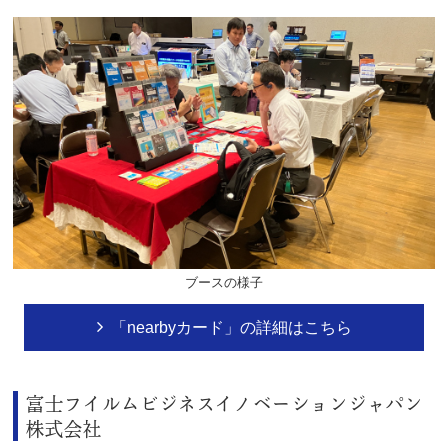
ブースの様子
「nearbyカード」の詳細はこちら
富士フイルムビジネスイノベーションジャパン
株式会社