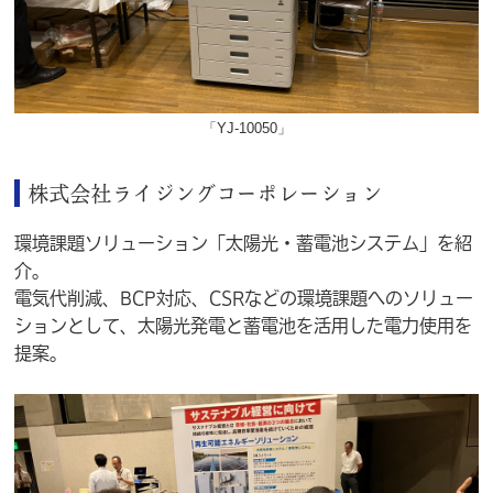
「YJ-10050」
株式会社ライジングコーポレーション
環境課題ソリューション「太陽光・蓄電池システム」を紹
介。
電気代削減、BCP対応、CSRなどの環境課題へのソリュー
ションとして、太陽光発電と蓄電池を活用した電力使用を
提案。