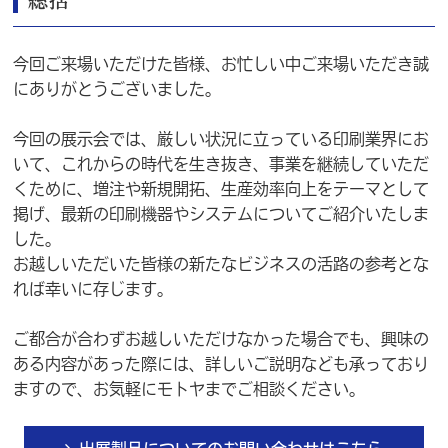
総括
今回ご来場いただけた皆様、お忙しい中ご来場いただき誠
にありがとうございました。
今回の展示会では、厳しい状況に立っている印刷業界にお
いて、これからの時代を生き抜き、事業を継続していただ
くために、増注や新規開拓、生産効率向上をテーマとして
掲げ、最新の印刷機器やシステムについてご紹介いたしま
した。
お越しいただいた皆様の新たなビジネスの活路の参考とな
れば幸いに存じます。
ご都合が合わずお越しいただけなかった場合でも、興味の
ある内容があった際には、詳しいご説明なども承っており
ますので、お気軽にモトヤまでご相談ください。