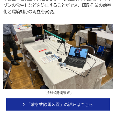
ゾンの発生」などを防止することができ、印刷作業の効率
化と環境対応の両立を実現。
「放射式除電装置」
「放射式除電装置」の詳細はこちら