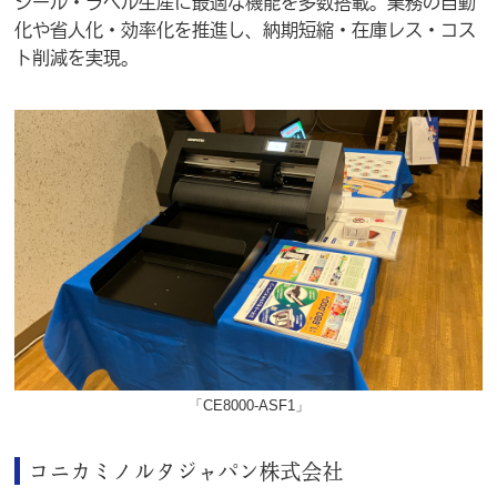
シール・ラベル生産に最適な機能を多数搭載。業務の自動
化や省人化・効率化を推進し、納期短縮・在庫レス・コス
ト削減を実現。
「CE8000-ASF1」
コニカミノルタジャパン株式会社