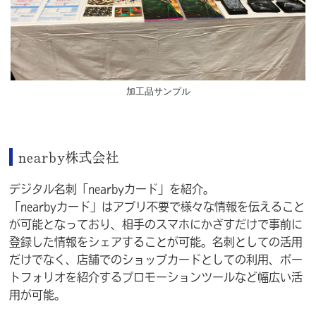
加工品サンプル
nearby株式会社
デジタル名刺「nearbyカード」を紹介。
「nearbyカード」はアプリ不要で様々な情報を伝えること
が可能となっており、相手のスマホにかざすだけで事前に
登録した情報をシェアすることが可能。名刺としての活用
だけでなく、店舗でのショップカードとしての利用、ポー
トフォリオを紹介するプロモーションツールなど幅広い活
用が可能。