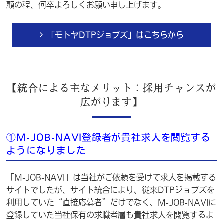
顧の程、何卒よろしくお願い申し上げます。
「モトヤDTPジョブズ」はこちらから
【統合による主なメリット：採用チャンスが
広がります】
①M-JOB-NAVI登録者が貴社求人を閲覧する
ようになりました
「M-JOB-NAVI」は当社がご依頼を受けて求人を掲載する
サイトでしたが、サイト統合により、従来DTPジョブズを
利用していた“直接応募者”だけでなく、M-JOB-NAVIに
登録していた当社保有の求職者層も貴社求人を閲覧するよ