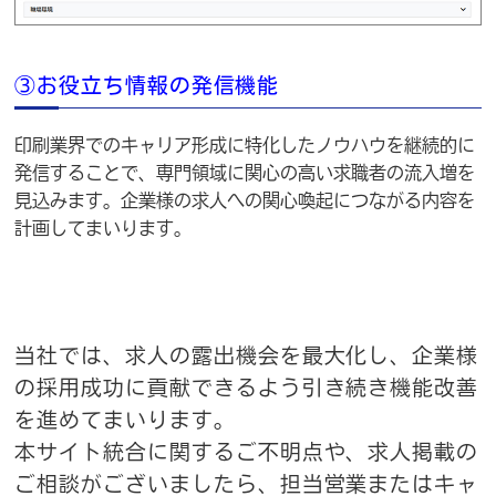
③お役立ち情報の発信機能
印刷業界でのキャリア形成に特化したノウハウを継続的に
発信することで、専門領域に関心の高い求職者の流入増を
見込みます。企業様の求人への関心喚起につながる内容を
計画してまいります。
当社では、求人の露出機会を最大化し、企業様
の採用成功に貢献できるよう引き続き機能改善
を進めてまいります。
本サイト統合に関するご不明点や、求人掲載の
ご相談がございましたら、担当営業またはキャ