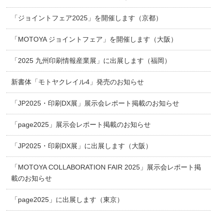
「ジョイントフェア2025」を開催します（京都）
「MOTOYA ジョイントフェア」を開催します（大阪）
「2025 九州印刷情報産業展」に出展します（福岡）
新書体「モトヤクレイル4」発売のお知らせ
「JP2025・印刷DX展」展示会レポート掲載のお知らせ
「page2025」展示会レポート掲載のお知らせ
「JP2025・印刷DX展」に出展します（大阪）
「MOTOYA COLLABORATION FAIR 2025」展示会レポート掲
載のお知らせ
「page2025」に出展します（東京）