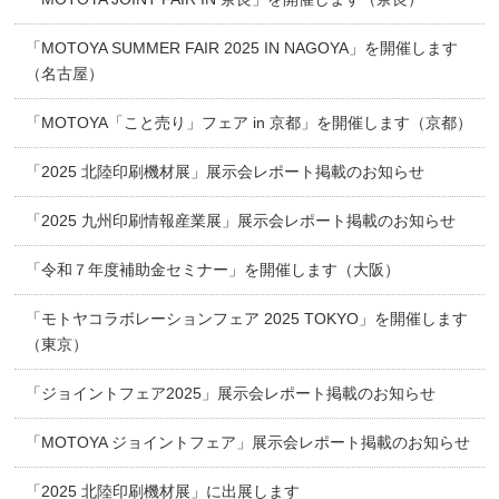
「MOTOYA SUMMER FAIR 2025 IN NAGOYA」を開催します
（名古屋）
「MOTOYA「こと売り」フェア in 京都」を開催します（京都）
「2025 北陸印刷機材展」展示会レポート掲載のお知らせ
「2025 九州印刷情報産業展」展示会レポート掲載のお知らせ
「令和７年度補助金セミナー」を開催します（大阪）
「モトヤコラボレーションフェア 2025 TOKYO」を開催します
（東京）
「ジョイントフェア2025」展示会レポート掲載のお知らせ
「MOTOYA ジョイントフェア」展示会レポート掲載のお知らせ
「2025 北陸印刷機材展」に出展します