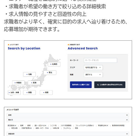
・求職者が希望の働き方で絞り込める詳細検索
・求人情報の見やすさと回遊性の向上
求職者がより早く、確実に目的の求人へ辿り着けるため、
応募増加が期待できます。