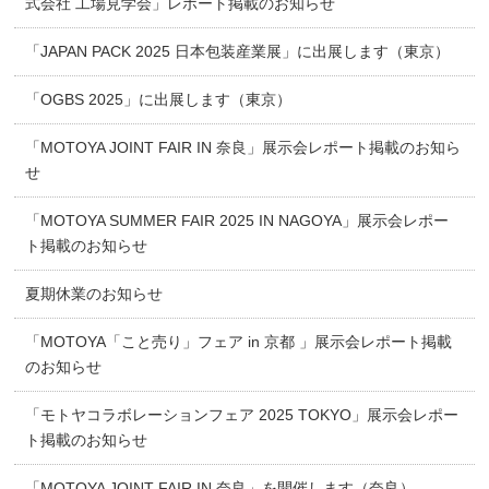
式会社 工場見学会」レポート掲載のお知らせ
「JAPAN PACK 2025 日本包装産業展」に出展します（東京）
「OGBS 2025」に出展します（東京）
「MOTOYA JOINT FAIR IN 奈良」展示会レポート掲載のお知ら
せ
「MOTOYA SUMMER FAIR 2025 IN NAGOYA」展示会レポー
ト掲載のお知らせ
夏期休業のお知らせ
「MOTOYA「こと売り」フェア in 京都 」展示会レポート掲載
のお知らせ
「モトヤコラボレーションフェア 2025 TOKYO」展示会レポー
ト掲載のお知らせ
「MOTOYA JOINT FAIR IN 奈良」を開催します（奈良）