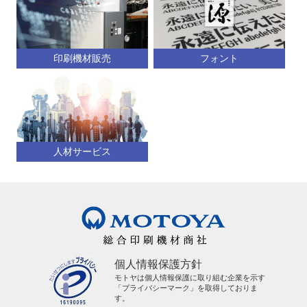
印刷機材販売
フォント
人材サービス
個人情報保護方針
モトヤは個人情報保護に取り組む企業を示す
「プライバシーマーク」を取得しておりま
す。