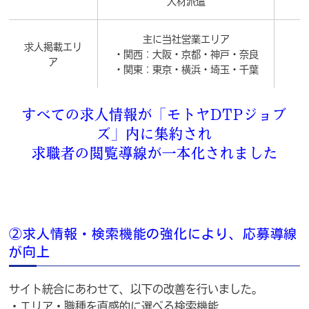
人材派遣
主に当社営業エリア
求人掲載エリ
・関西：大阪・京都・神戸・奈良
ア
・関東：東京・横浜・埼玉・千葉
すべての求人情報が「モトヤDTPジョブ
ズ」内に集約され
求職者の閲覧導線が一本化されました
②求人情報・検索機能の強化により、応募導線
が向上
サイト統合にあわせて、以下の改善を行いました。
・エリア・職種を直感的に選べる検索機能