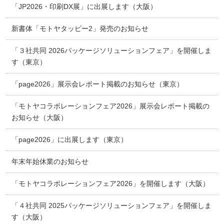
「JP2026・印刷DX展」に出展します（大阪）
新書体「モトヤタッピー2」発売のお知らせ
「３社共同 2026パッケージソリューションフェア」を開催しま
す（東京）
「page2026」展示会レポート掲載のお知らせ（東京）
「モトヤコラボレーションフェア2026」展示会レポート掲載の
お知らせ（大阪）
「page2026」に出展します（東京）
年末年始休業のお知らせ
「モトヤコラボレーションフェア2026」を開催します（大阪）
「４社共同 2025パッケージソリューションフェア」を開催しま
す（大阪）