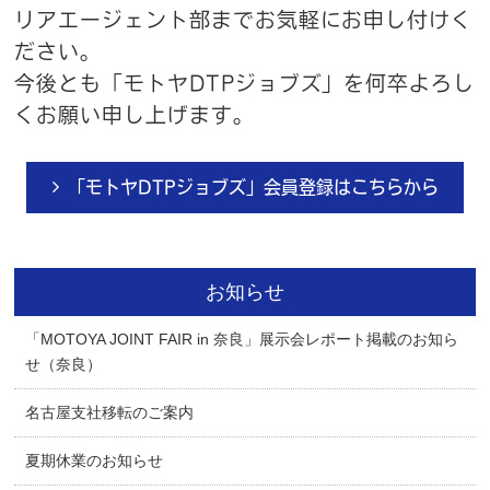
リアエージェント部までお気軽にお申し付けく
ださい。
今後とも「モトヤDTPジョブズ」を何卒よろし
くお願い申し上げます。
「モトヤDTPジョブズ」会員登録はこちらから
お知らせ
「MOTOYA JOINT FAIR in 奈良」展示会レポート掲載のお知ら
せ（奈良）
名古屋支社移転のご案内
夏期休業のお知らせ