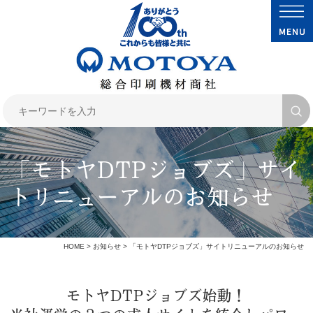
「モトヤDTPジョブズ」サイ
トリニューアルのお知らせ
HOME
>
お知らせ
> 「モトヤDTPジョブズ」サイトリニューアルのお知らせ
モトヤDTPジョブズ始動！