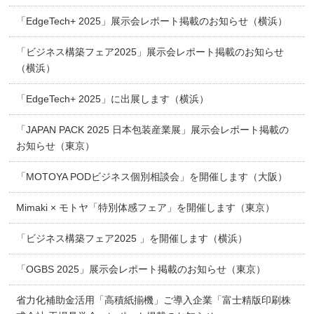
「EdgeTech+ 2025」展示会レポート掲載のお知らせ（横浜）
「ビジネス構築フェア2025」展示会レポート掲載のお知らせ
（横浜）
「EdgeTech+ 2025」に出展します（横浜）
「JAPAN PACK 2025 日本包装産業展」展示会レポート掲載の
お知らせ（東京）
「MOTOYA PODビジネス個別相談会」を開催します（大阪）
Mimaki × モトヤ「特別体感フェア」を開催します（東京）
「ビジネス構築フェア2025 」を開催します（横浜）
「OGBS 2025」展示会レポート掲載のお知らせ（東京）
省力化補助金活用「高積紙揃機」ご導入企業「富士精版印刷株