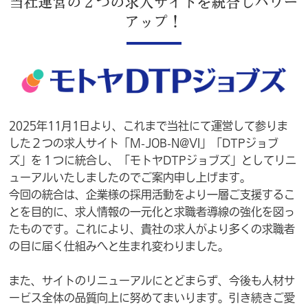
当社運営の２つの求人サイトを統合しパワー
アップ！
2025年11月1日より、これまで当社にて運営して参りま
した２つの求人サイト「M-JOB-N@VI」「DTPジョブ
ズ」を１つに統合し、「モトヤDTPジョブズ」としてリニ
ューアルいたしましたのでご案内申し上げます。
今回の統合は、企業様の採用活動をより一層ご支援するこ
とを目的に、求人情報の一元化と求職者導線の強化を図っ
たものです。これにより、貴社の求人がより多くの求職者
の目に届く仕組みへと生まれ変わりました。
また、サイトのリニューアルにとどまらず、今後も人材サ
ービス全体の品質向上に努めてまいります。引き続きご愛