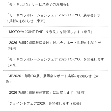
「モトヤLETS」サービス終了のお知らせ
「モトヤコラボレーションフェア 2026 TOKYO」展示会レポー
ト掲載のお知らせ（東京）
「MOTOYA JOINT FAIR IN 奈良」を開催します（奈良）
「2026 九州印刷情報産業展」展示会レポート掲載のお知らせ
（福岡）
「モトヤコラボレーションフェア 2026 TOKYO」を開催します
（東京）
「JP2026・印刷DX展」展示会レポート掲載のお知らせ（大
阪）
「2026 九州印刷情報産業展」に出展します（福岡）
「ジョイントフェア2026」を開催します（京都）