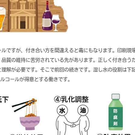
ールですが、付き合い方を間違えると毒にもなります。印刷現
、品質の維持に苦労されている先があります。正しく付き合う
と理解が必要です。そこで前回の続きです。湿し水の役割は下
アルコールが得意とする働きです。