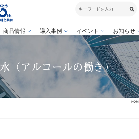
商品情報
導入事例
イベント
お知らせ
し水（アルコールの働き）
HOM