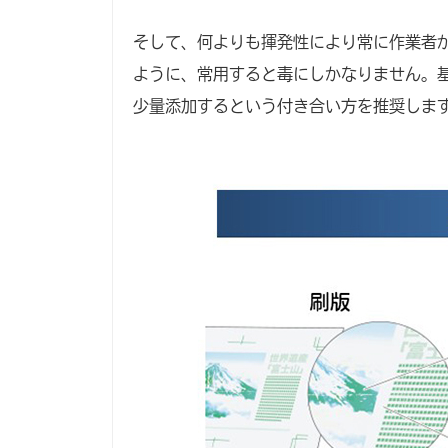
そして、何よりも揮発性により常に作業者
ように、常用すると毒にしかなりません。
少量添加するという付き合い方を推奨しま