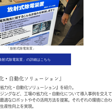
「放射式除電装置」
放射式除電装置」の詳細はこちら
化・自動化ソリューション』
省力化・自動化ソリューション』を紹介。
ジングなど、工場の省力化・自動化について導入事例を交えて
最適なロボットやその活用方法を提案。それぞれの環境に合わ
生産性向上を実現。