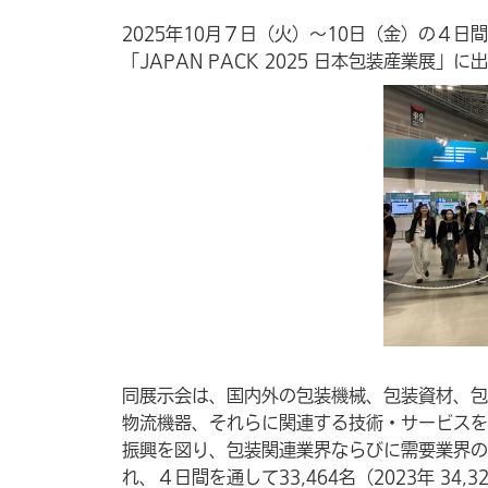
2025年10月７日（火）～10日（金）の４
「JAPAN PACK 2025 日本包装産業展」
同展示会は、国内外の包装機械、包装資材、包
物流機器、それらに関連する技術・サービスを
振興を図り、包装関連業界ならびに需要業界の
れ、４日間を通して33,464名（2023年 34