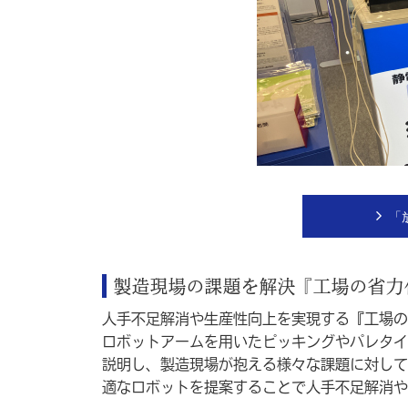
「
製造現場の課題を解決『工場の省力
人手不足解消や生産性向上を実現する『工場の
ロボットアームを用いたピッキングやパレタイ
説明し、製造現場が抱える様々な課題に対して
適なロボットを提案することで人手不足解消や