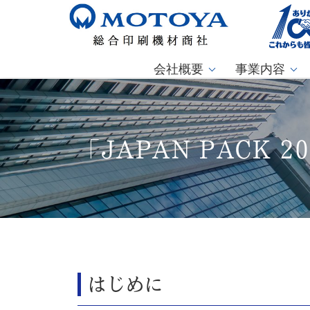
会社概要
事業内容
「JAPAN PACK 
はじめに