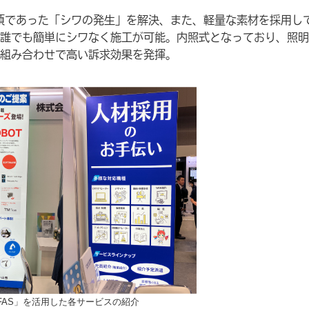
事項であった「シワの発生」を解決、また、軽量な素材を採用し
誰でも簡単にシワなく施工が可能。内照式となっており、照明
の組み合わせで高い訴求効果を発揮。
UFAS」を活用した各サービスの紹介