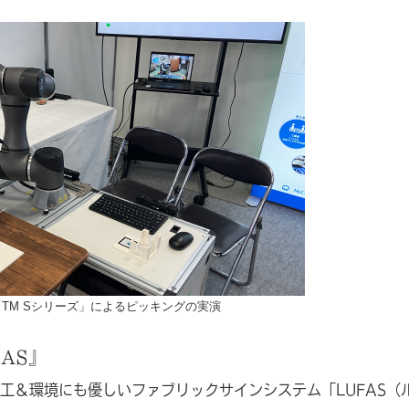
OT「TM Sシリーズ」によるピッキングの実演
AS』
工＆環境にも優しいファブリックサインシステム「LUFAS（