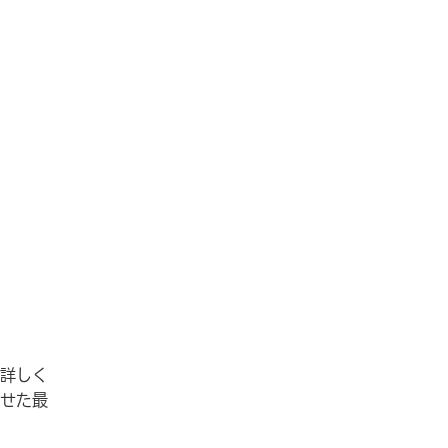
詳しく
せた最