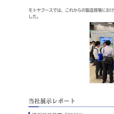
モトヤブースでは、これからの製造現場におけ
した。
当社展示レポート