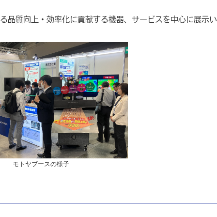
る品質向上・効率化に貢献する機器、サービスを中心に展示い
モトヤブースの様子