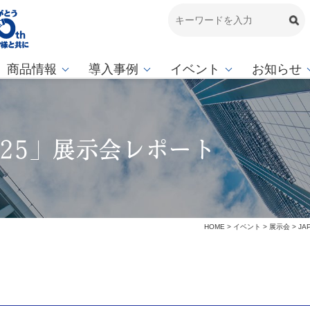
商品情報
導入事例
イベント
お知らせ
2025」展示会レポート
HOME
>
イベント
>
展示会
>
JA