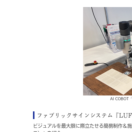
AI COB
ファブリックサインシステム『LUF
ビジュアルを最大限に際立たせる簡易制作＆施