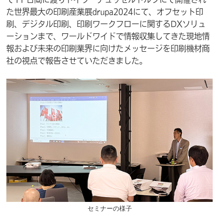
た世界最大の印刷産業展drupa2024にて、オフセット印
刷、デジタル印刷、印刷ワークフローに関するDXソリュ
ーションまで、ワールドワイドで情報収集してきた現地情
報および未来の印刷業界に向けたメッセージを印刷機材商
社の視点で報告させていただきました。
セミナーの様子