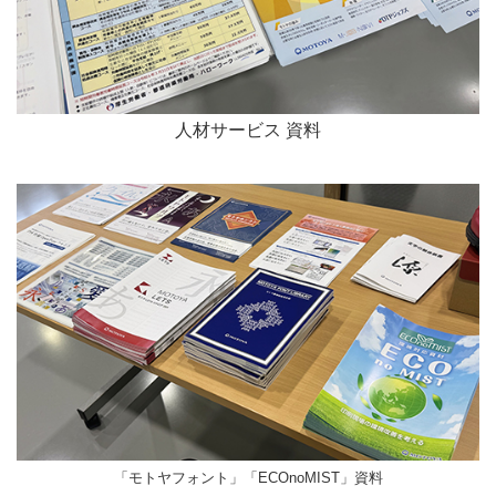
人材サービス 資料
「モトヤフォント」「ECOnoMIST」資料