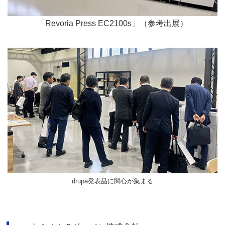
「Revoria Press EC2100s」（参考出展）
drupa発表品に関心が集まる