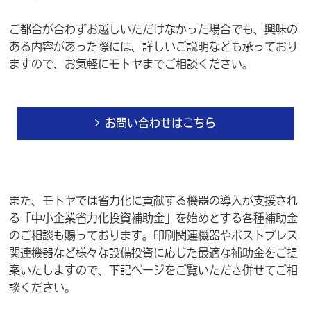
ご都合が合わずお越しいただけなかった場合でも、興味の
ある内容があった際には、詳しいご説明なども承っており
ますので、お気軽にモトヤまでご相談ください。
お問い合わせはこちら
また、モトヤでは省力化に貢献する機器の導入が支援され
る「中小企業省力化投資補助金」を始めとする各種補助金
のご相談も賜っております。印刷関連機器やポストプレス
関連機器など様々な設備投資に応じた最適な補助金をご提
案いたしますので、下記ページをご覧いただき併せてご相
談ください。