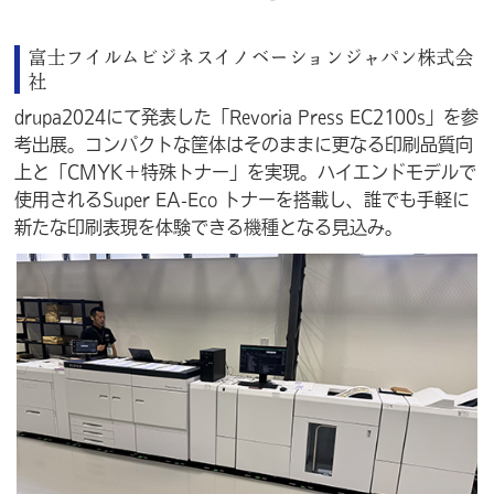
富士フイルムビジネスイノベーションジャパン株式会
社
drupa2024にて発表した「Revoria Press EC2100s」を参
考出展。コンパクトな筐体はそのままに更なる印刷品質向
上と「CMYK＋特殊トナー」を実現。ハイエンドモデルで
使用されるSuper EA-Eco トナーを搭載し、誰でも手軽に
新たな印刷表現を体験できる機種となる見込み。