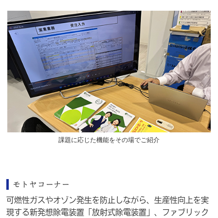
課題に応じた機能をその場でご紹介
モトヤコーナー
可燃性ガスやオゾン発生を防止しながら、生産性向上を実
現する新発想除電装置「放射式除電装置」
、ファブリック