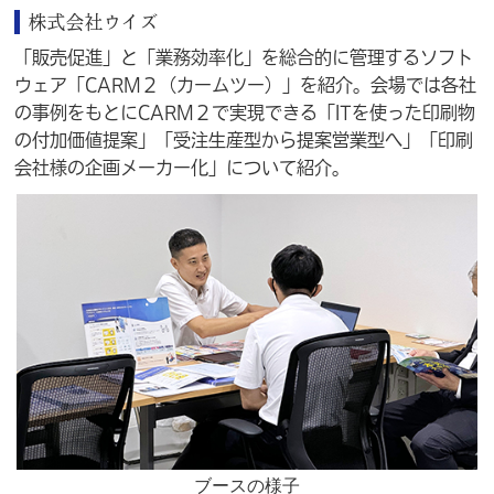
株式会社ウイズ
「販売促進」と「業務効率化」を総合的に管理するソフト
ウェア「CARM２（カームツー）」を紹介。会場では各社
の事例をもとにCARM２で実現できる「ITを使った印刷物
の付加価値提案」「受注生産型から提案営業型へ」「印刷
会社様の企画メーカー化」について紹介。
ブースの様子