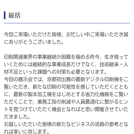
総括
今回ご来場いただけた皆様、お忙しい中ご来場いただき誠
にありがとうございました。
印刷関連業界の事業継続が困難を極める昨今、生き残って
いくためには継続的な事業成長だけでなく、技術継承・人
材不足といった課題への対策も必要となります。
今回の展示会では、京都初出展の最新デジタル印刷機をご
覧いただき、新たな印刷の可能性を感じていただくととも
に、最新の製本加工機をはじめとする省力化機器をご覧い
ただくことで、業務工程の削減や人員最適化に繋がるヒン
トを見つけていただく機会となればと思い開催させていた
だきました。
お越しいただいた皆様の新たなビジネスの活路の参考とな
れば幸いに存じます。