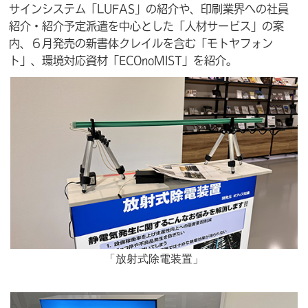
サインシステム「LUFAS」の紹介や、印刷業界への社員
紹介・紹介予定派遣を中心とした「人材サービス」の案
内、６月発売の新書体クレイルを含む「モトヤフォン
ト」、環境対応資材「ECOnoMIST」を紹介
。
「放射式除電装置」