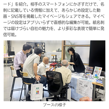
ード」を紹介。相手のスマートフォンにかざすだけで、名
刺に記載している情報に加えて、あらかじめ設定した動
画・SNS等を掲載したマイページもシェアできる。マイペ
ージの設定はアプリいらずで直感的な編集が可能。紙名刺
では届けづらい自社の魅力を、より多彩な表現で簡単に発
信可能。
ブースの様子