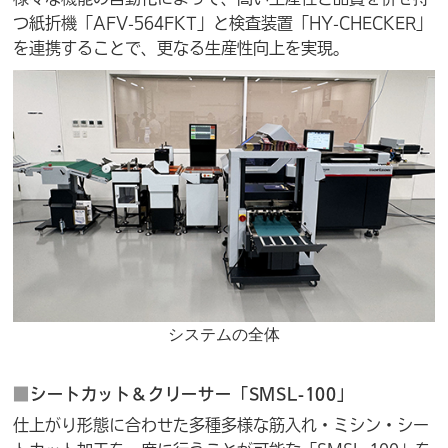
つ紙折機「AFV-564FKT」と検査装置「HY-CHECKER」
を連携することで、更なる生産性向上を実現。
システムの全体
■
シートカット＆クリーサー「SMSL-100」
仕上がり形態に合わせた多種多様な筋入れ・ミシン・シー