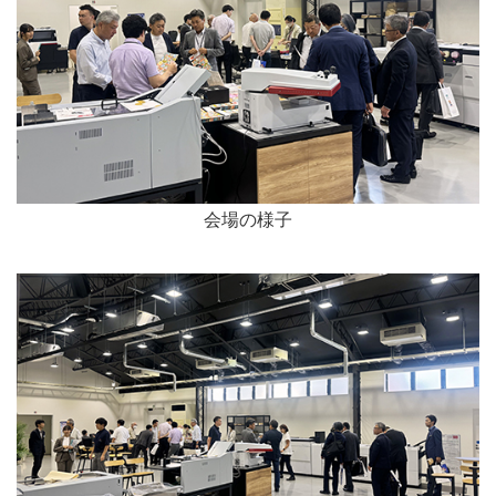
会場の様子