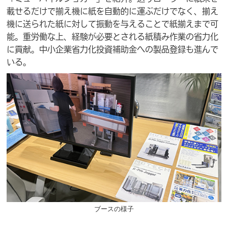
載せるだけで揃え機に紙を自動的に運ぶだけでなく、揃え
機に送られた紙に対して振動を与えることで紙揃えまで可
能。重労働な上、経験が必要とされる紙積み作業の省力化
に貢献。中小企業省力化投資補助金への製品登録も進んで
いる。
ブースの様子