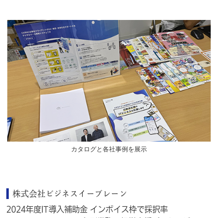
カタログと各社事例を展示
株式会社ビジネスイーブレーン
2024年度IT導入補助金 インボイス枠で採択率