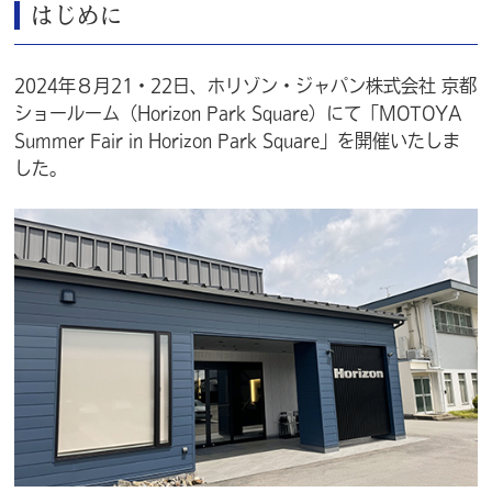
はじめに
2024年８月21・22日、ホリゾン・ジャパン株式会社 京都
ショールーム（
Horizon Park Square
）にて「
MOTOYA
Summer Fair in Horizon Park Square
」を開催いたしま
した。