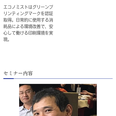
エコノミストはグリーンプ
リンティングマークを認証
取得。日常的に使用する消
耗品による環境改善で、安
心して働ける印刷環境を実
現。
セミナー内容