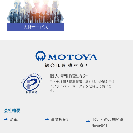
人材サービス
個人情報保護方針
モトヤは個人情報保護に取り組む企業を示す
「プライバシーマーク」を取得しておりま
す。
会社概要
沿革
事業所紹介
お近くの印刷関連
販売会社