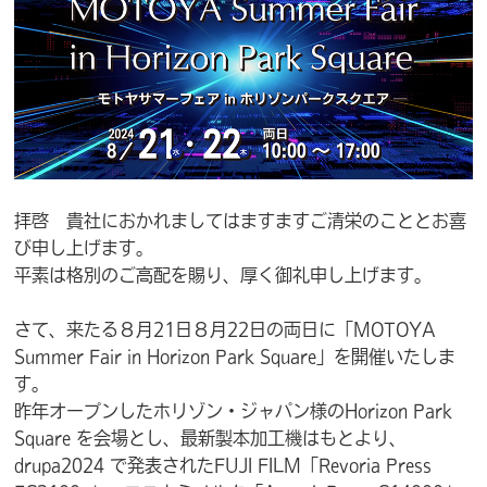
拝啓 貴社におかれましてはますますご清栄のこととお喜
び申し上げます。
平素は格別のご高配を賜り、厚く御礼申し上げます。
さて、来たる８月21日８月22日の両日に「MOTOYA
Summer Fair in Horizon Park Square」を開催いたしま
す。
昨年オープンしたホリゾン・ジャパン様のHorizon Park
Square を会場とし、最新製本加工機はもとより、
drupa2024 で発表されたFUJI FILM「Revoria Press