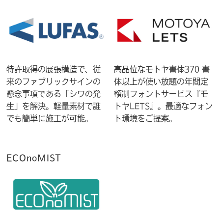
特許取得の展張構造で、従
高品位なモトヤ書体370 書
来のファブリックサインの
体以上が使い放題の年間定
懸念事項である「シワの発
額制フォントサービス『モ
生」を解決。軽量素材で誰
トヤLETS』。最適なフォン
でも簡単に施工が可能。
ト環境をご提案。
ECOnoMIST