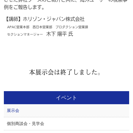
例をご報告します。
【講師】ホリゾン・ジャパン株式会社
APAC営業本部 西日本営業部 プロダクション営業課
木下 陽平 氏
セクションマネージャー
本展示会は終了しました。
イベント
展示会
個別商談会・見学会