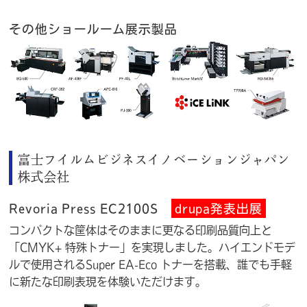
その他ショールーム展示製品
富士フイルムビジネスイノベーションジャパン
株式会社
Revoria Press EC2100S
drupa発表出展
コンパクトな筐体はそのままに更なる印刷品質向上と
「CMYK+ 特殊トナー」を実現しました。ハイエンドモデ
ルで使用されるSuper EA-Eco トナーを搭載、誰でも手軽
に新たな印刷表現を体験いただけます。