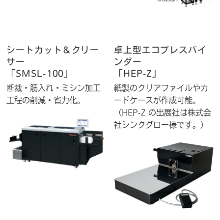
シートカット＆クリー
卓上型エコプレスバイ
サー
ンダー
「SMSL-100」
「HEP-Z」
断裁・筋入れ・ミシン加工
紙製のクリアファイルやカ
工程の削減・省力化。
ードケースが作成可能。
（HEP-Z の出展社は株式会
社シンクグロー様です。）