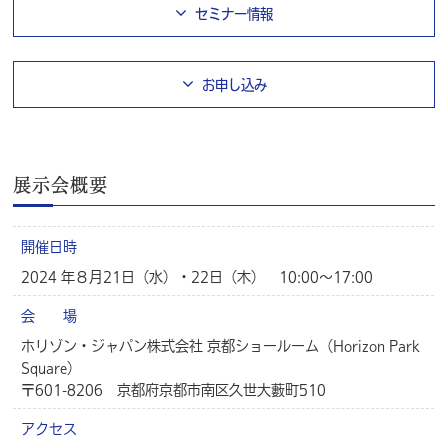
セミナー情報
お申し込み
展示会概要
開催日時
2024 年８月21日（水）・22日（木） 10:00～17:00
会 場
ホリゾン・ジャパン株式会社 京都ショールーム（Horizon Park
Square）
〒601-8206 京都府京都市南区久世大藪町510
アクセス