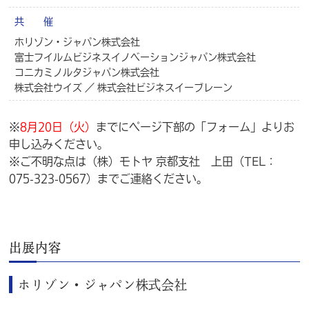
共 催
ホリゾン・ジャパン株式会社
富士フイルムビジネスイノベーションジャパン株式会社
コニカミノルタジャパン株式会社
株式会社ウイズ ／ 株式会社ビジネスイーブレーン
※
8月20日（火）
までにページ下部の「フォーム」よりお
申し込みください。
※ご不明な点は（株）モトヤ 京都支社 上田（TEL：
075-323-0567）までご連絡ください。
出展内容
ホリゾン・ジャパン株式会社