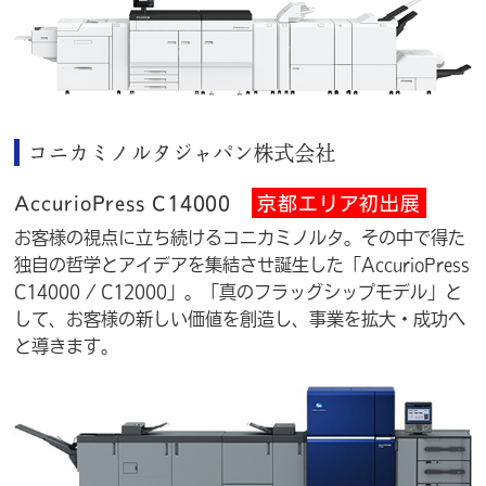
コニカミノルタジャパン株式会社
AccurioPress C14000
京都エリア初出展
お客様の視点に立ち続けるコニカミノルタ。その中で得た
独自の哲学とアイデアを集結させ誕生した「AccurioPress
C14000 / C12000」。「真のフラッグシップモデル」と
して、お客様の新しい価値を創造し、事業を拡大・成功へ
と導きます。