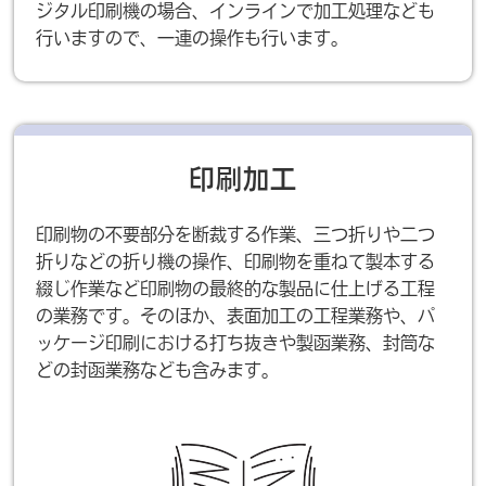
ジタル印刷機の場合、インラインで加工処理なども
行いますので、一連の操作も行います。
印刷加工
印刷物の不要部分を断裁する作業、三つ折りや二つ
折りなどの折り機の操作、印刷物を重ねて製本する
綴じ作業など印刷物の最終的な製品に仕上げる工程
の業務です。そのほか、表面加工の工程業務や、パ
ッケージ印刷における打ち抜きや製函業務、封筒な
どの封函業務なども含みます。