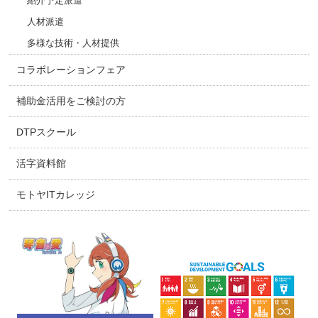
紹介予定派遣
人材派遣
多様な技術・人材提供
コラボレーションフェア
補助金活用をご検討の方
DTPスクール
活字資料館
モトヤITカレッジ