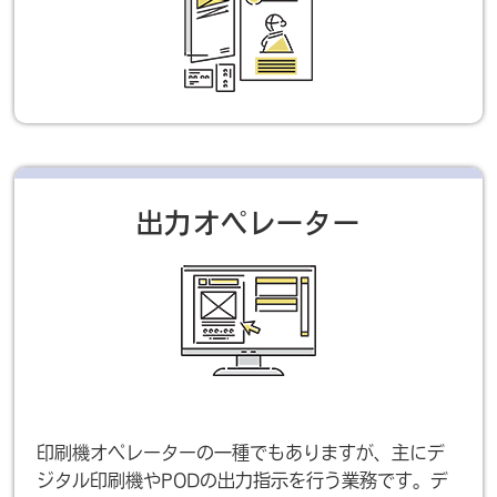
出力オペレーター
印刷機オペレーターの一種でもありますが、主にデ
ジタル印刷機やPODの出力指示を行う業務です。デ