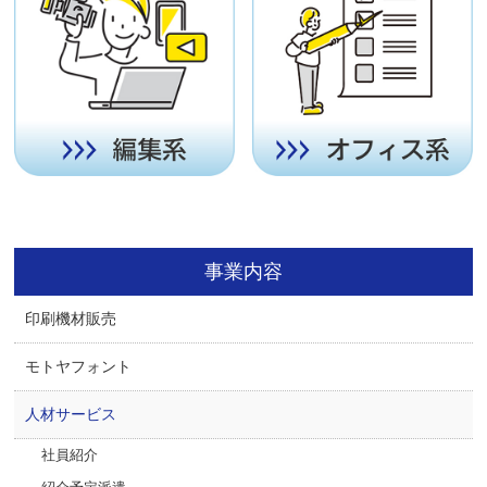
事業内容
印刷機材販売
モトヤフォント
人材サービス
社員紹介