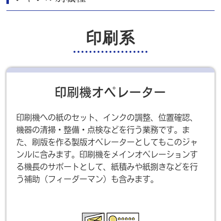
印刷系
印刷機オペレーター
印刷機への紙のセット、インクの調整、位置確認、
機器の清掃・整備・点検などを行う業務です。ま
た、刷版を作る製版オペレーターとしてもこのジャ
ンルに含みます。印刷機をメインオペレーションす
る機長のサポートとして、紙積みや紙捌きなどを行
う補助（フィーダーマン）も含みます。