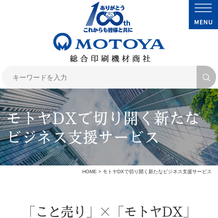
モトヤDXで切り開く新たな
ビジネス支援サービス
HOME
> モトヤDXで切り開く新たなビジネス支援サービス
「こと売り」×「モトヤDX」