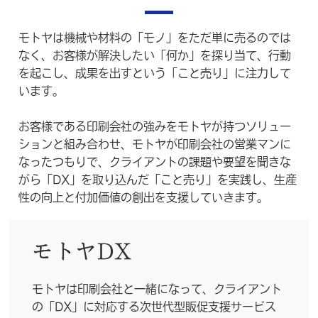
モトヤは機械や材料の「モノ」をただ単に売るのでは
なく、お客様が解決したい
「何か」を探り当て、行動
を起こし、成果を出すという「こと売り」に注力して
います。
お客様である印刷会社の強みをモトヤが持つソリュー
ションと組み合わせ、
モトヤが印刷会社の営業マンに
なったつもりで、クライアントの課題や要望を聞きな
がら
「DX」を取り込んだ「こと売り」を実践し、生産
性の向上と付加価値の創出を支援していきます。
モトヤDX
モトヤは印刷会社と一緒になって、クライアント
の「DX」に対応する次世代型販促支援サービス