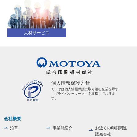
人材サービス
個人情報保護方針
モトヤは個人情報保護に取り組む企業を示す
「プライバシーマーク」を取得しておりま
す。
会社概要
沿革
事業所紹介
お近くの印刷関連
販売会社