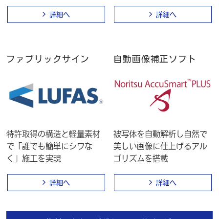
詳細へ
詳細へ
ファブリックサイン
自動画像補正ソフト
特許取得の構造と軽量素材
被写体を自動解析し自然で
で「誰でも簡単にシワな
美しい画像に仕上げるアル
く」施工を実現
ゴリズムを搭載
詳細へ
詳細へ