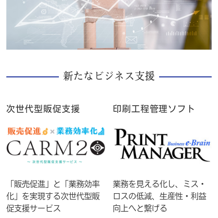
新たなビジネス支援
次世代型販促支援
印刷工程管理ソフト
「販売促進」と「業務効率
業務を見える化し、ミス・
化」を実現する次世代型販
ロスの低減、生産性・利益
促支援サービス
向上へと繋げる