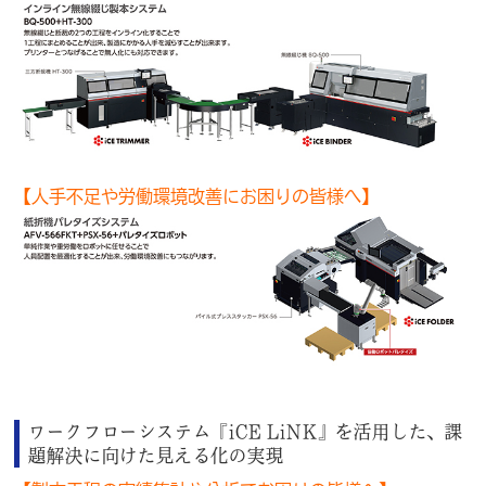
【人手不足や労働環境改善にお困りの皆様へ】
ワークフローシステム『iCE LiNK』を活用した、課
題解決に向けた見える化の実現