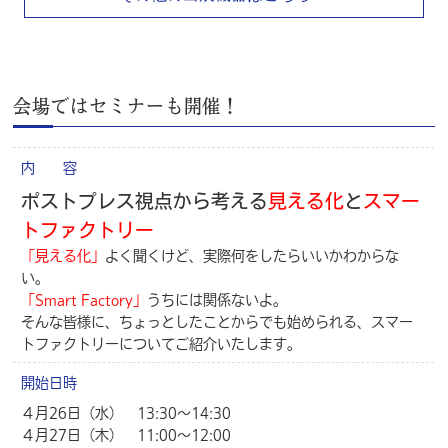
会場ではセミナーも開催！
内 容
ポストプレス視点から考える
見える化
と
スマー
トファクトリー
「見える化」
よく聞くけど、実際何をしたらいいかわからな
い。
「Smart Factory」
うちには関係ないよ。
そんな皆様に、ちょっとしたことからでも始められる、スマー
トファクトリーについてご紹介いたします。
開始日時
４月26日（水） 13:30～14:30
４月27日（木） 11:00～12:00