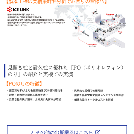
【製本工程の実績集計や分析でお困りの皆様へ】
見開き性と耐久性に優れた『PO（ポリオレフィン）
のり』の紹介と実機での実演
【POのりの特徴】
その他の出展機器はこちら