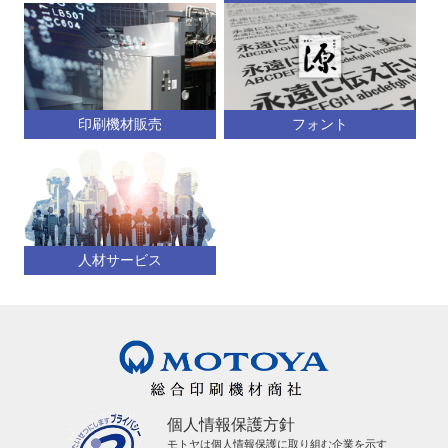
印刷機材販売
フォント
人材サービス
個人情報保護方針
モトヤは個人情報保護に取り組む企業を示す