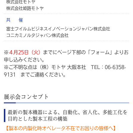
株式会社モトヤ
株式会社姫路モトヤ
共 催
富士フイルムビジネスイノベーションジャパン株式会社
コニカミノルタジャパン株式会社
※
４月25日（火）
までにページ下部の「フォーム」よりお
申し込みください。
※ご不明な点は（株）モトヤ 大阪本社 TEL：06-6358-
9131 までご連絡ください。
展示会コンセプト
最新の製本機器による、自動化、省人化、多能工化を
目的とした製本工程の構築
【製本の内製化時オペレータ不在でお困りの皆様へ】