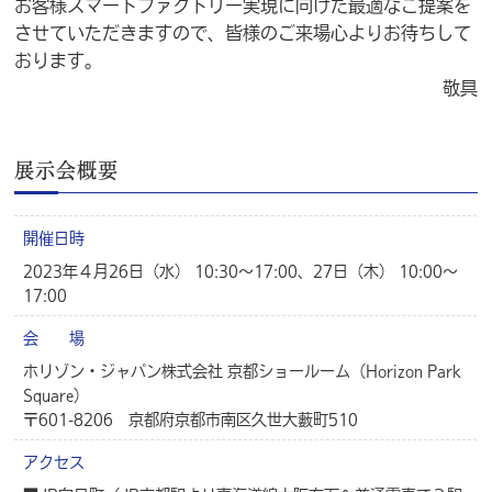
お客様スマートファクトリー実現に向けた最適なご提案を
させていただきますので、皆様のご来場心よりお待ちして
おります。
敬具
展示会概要
開催日時
2023年４月26日（水） 10:30～17:00、27日（木） 10:00～
17:00
会 場
ホリゾン・ジャパン株式会社 京都ショールーム（Horizon Park
Square）
〒601-8206 京都府京都市南区久世大藪町510
アクセス