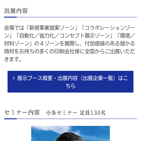
出展内容
会場では「新規事業提案ゾーン」「コラボレーションゾー
ン」「自動化／省力化／コンセプト展示ゾーン」「環境／
材料ゾーン」の４ゾーンを展開し、付加価値のある儲かる
商材をお持ちの多くの印刷会社様に全国からご出展いただ
きます。
展示ブース概要・出展内容（出展企業一覧）はこ
ちら
セミナー内容
※各セミナー 定員130名