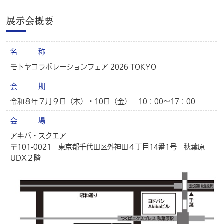
展示会概要
名 称
モトヤコラボレーションフェア 2026 TOKYO
会 期
令和８年７月９日（木）・10日（金） 10：00～17：00
会 場
アキバ・スクエア
〒101-0021 東京都千代田区外神田４丁目14番1号 秋葉原
UDX２階