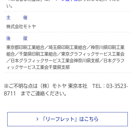
い。
主 催
株式会社モトヤ
後 援
東京都印刷工業組合／埼玉県印刷工業組合／神奈川県印刷工業
組合／千葉県印刷工業組合／東京グラフィックサービス工業会
／日本グラフィックサービス工業会神奈川県支部／日本グラフ
ィックサービス工業会千葉県支部
※ご不明な点は（株）モトヤ 東京本社 TEL：03-3523-
8711 までご連絡ください。
「リーフレット」はこちら