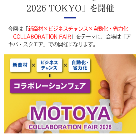
2026 TOKYO」を開催
今回は「
新商材×ビジネスチャンス×自動化・省力化
＝COLLABORATION FAIR
」をテーマに、会場は「ア
キバ・スクエア」での開催になります。