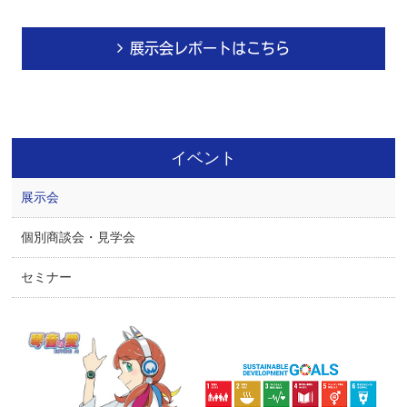
展示会レポートはこちら
イベント
展示会
個別商談会・見学会
セミナー