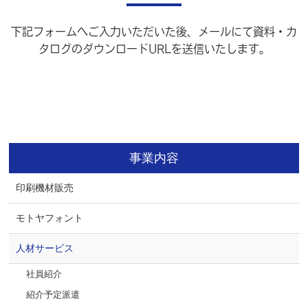
下記フォームへご入力いただいた後、メールにて資料・カ
タログのダウンロードURLを送信いたします。
事業内容
印刷機材販売
モトヤフォント
人材サービス
社員紹介
紹介予定派遣