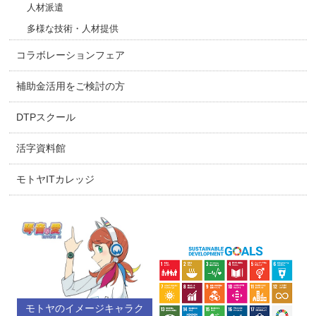
人材派遣
多様な技術・人材提供
コラボレーションフェア
補助金活用をご検討の方
DTPスクール
活字資料館
モトヤITカレッジ
モトヤのイメージキャラク