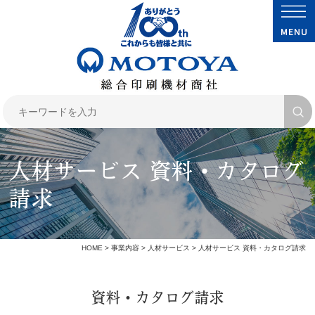
人材サービス 資料・カタログ
請求
HOME
>
事業内容
>
人材サービス
> 人材サービス 資料・カタログ請求
資料・カタログ請求