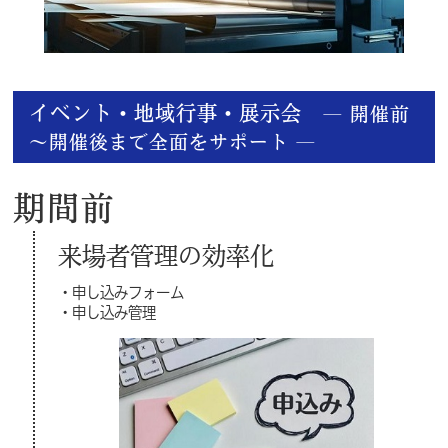
イベント・地域行事・展示会
― 開催前
～開催後まで全面をサポート ―
期間前
来場者管理の効率化
・申し込みフォーム
・申し込み管理