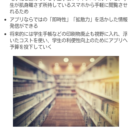
生が肌身離さず所持しているスマホから手軽に閲覧させ
れるため
アプリならではの「即時性」「拡散力」を活かした情報
発信ができる
将来的には学生手帳などの印刷物廃止も視野に入れ、浮
いたコストを使い、学生の利便性向上のためにアプリへ
予算を投下していく