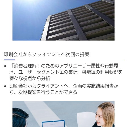
印刷会社からクライアントへ次回の提案
「消費者理解」のためのアプリユーザー属性や行動履
歴、ユーザーセグメント毎の集計、機能毎の利用状況を
様々な視点から分析
印刷会社からクライアントへ、企画の実施結果報告か
ら、次期提案を行うことができる