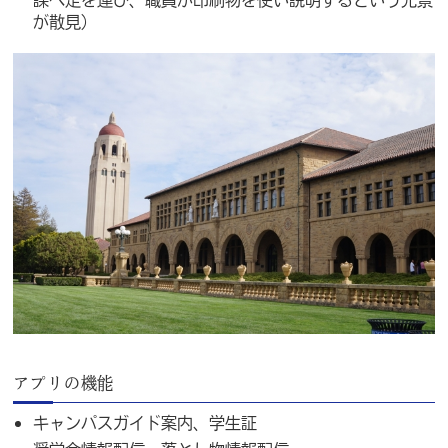
が散見）
アプリの機能
キャンパスガイド案内、学生証