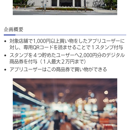
企画概要
対象店舗で1,000円以上買い物をしたアプリユーザーに
対し、専用QRコードを読ませることで１スタンプ付与
スタンプを４つ貯めたユーザーへ2,000円分のデジタル
商品券を付与（１人最大２万円まで）
アプリユーザーはこの商品券で買い物ができる