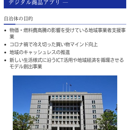
デジタル商品アプリ ―
自治体の目的
物価・燃料費高騰の影響を受けている地域事業者支援事
業
コロナ禍で冷え切った買い物マインド向上
地域のキャッシュレスの推進
新しい生活様式に沿うICT活用や地域経済を循環させる
モデル創出事業