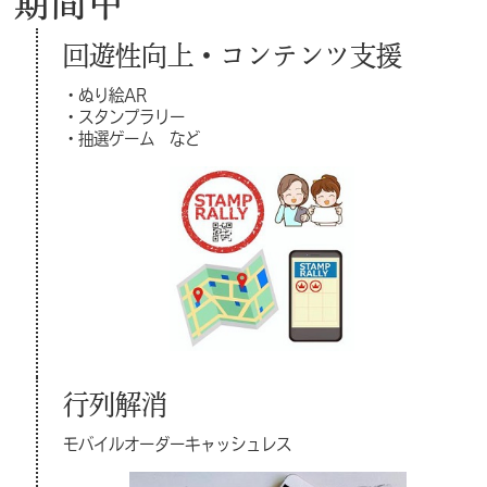
期間中
回遊性向上・コンテンツ支援
・ぬり絵AR
・スタンプラリー
・抽選ゲーム など
行列解消
モバイルオーダーキャッシュレス