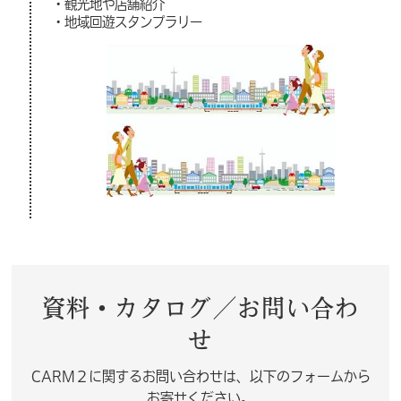
・観光地や店舗紹介
・地域回遊スタンプラリー
資料・カタログ／お問い合わ
せ
CARM２に関するお問い合わせは、以下のフォームから
お寄せください。