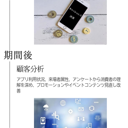
期間後
顧客分析
アプリ利用状況、来場者属性、アンケートから消費者の理
解を深め、プロモーションやイベントコンテンツ見直し改
善