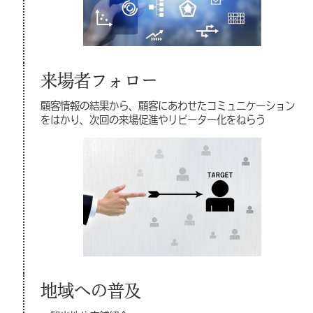
来場者フォロー
顧客情報の結果から、顧客にあわせたコミュニケーション
をはかり、次回の来場促進やリピーター化をねらう
地域への普及