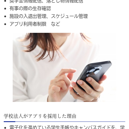
奨学金情報配信、落とし物情報配信
有事の際の生存確認
施設の入退出管理、スケジュール管理
アプリ利用者制限 など
学校法人がアプリを採用した理由
電子化を進めている学生手帳やキャンパスガイドを、学