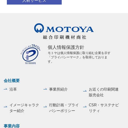
人材サービス
個人情報保護方針
モトヤは個人情報保護に取り組む企業を示す
「プライバシーマーク」を取得しておりま
す。
会社概要
沿革
事業所紹介
お近くの印刷関連
販売会社
イメージキャラク
行動計画・プライ
CSR・サステナビ
ター紹介
バシーポリシー
リティ
事業内容