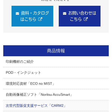
資料・カタログ
お問い合わせは
はこちら
こちら
商品情報
印刷機材のご紹介
POD・インクジェット
環境対応資材「ECO no MIST」
自動画像補正ソフト「Noritsu AccuSmart」
次世代型販促支援サービス「CARM2」