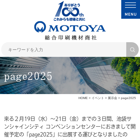
page2025
HOME
>
イベント
>
展示会
> page2025
来る２月19日（水）～21日（金）までの３日間、池袋サ
ンシャインシティ コンベンションセンターにおきまして開
催予定の「page2025」に出展する運びとなりましたの