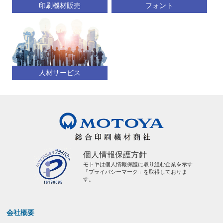
印刷機材販売
フォント
人材サービス
個人情報保護方針
モトヤは個人情報保護に取り組む企業を示す
「プライバシーマーク」を取得しておりま
す。
会社概要