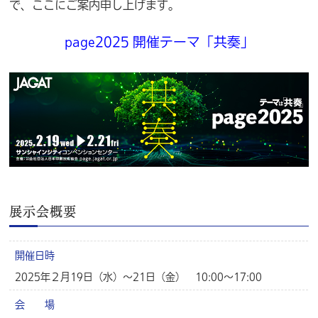
で、ここにご案内申し上げます。
page2025 開催テーマ「共奏」
展示会概要
開催日時
2025年２月19日（水）～21日（金） 10:00～17:00
会 場