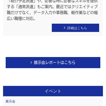
「紹介予定派遣」や、必要な時に必要なスキルを提供
する「通常派遣」もご案内。最近ではクリエイティブ
職だけでなく、データ入力や事務職、軽作業などの幅
広い職種に対応。
詳細はこちら
展示会レポートはこちら
イベント
展示会