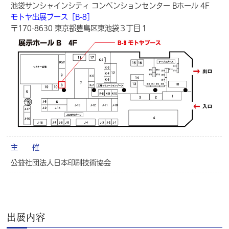
池袋サンシャインシティ コンベンションセンター Bホール 4F
モトヤ出展ブース［B-8］
〒170-8630 東京都豊島区東池袋３丁目１
主 催
公益社団法人日本印刷技術協会
出展内容