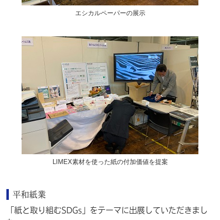
エシカルペーパーの展示
LIMEX素材を使った紙の付加価値を提案
平和紙業
「紙と取り組むSDGs」をテーマに出展していただきまし