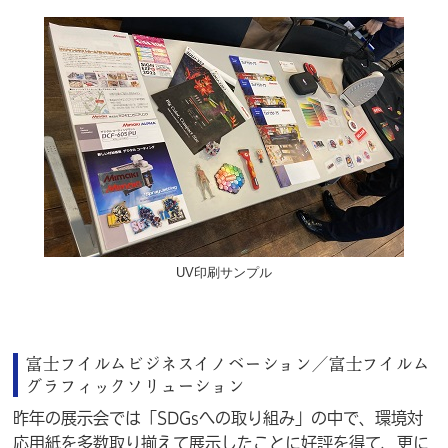
UV印刷サンプル
富士フイルムビジネスイノベーション／富士フイルム
グラフィックソリューション
昨年の展示会では「SDGsへの取り組み」の中で、環境対
応用紙を多数取り揃えて展示したことに好評を得て、更に