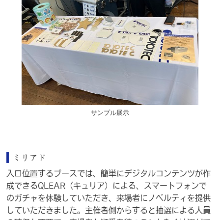
サンプル展示
ミリアド
入口位置するブースでは、簡単にデジタルコンテンツが作
成できるQLEAR（キュリア）による、スマートフォンで
のガチャを体験していただき、来場者にノベルティを提供
していただきました。主催者側からすると抽選による人員