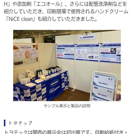
H」や添加剤「エコオール」、さらには配管洗浄剤などを
紹介していただき、印刷現場で使用されるハンドクリーム
「NiCE clean」も紹介していただきました。
サンプル展示と製品の説明
トヨテック
トヨテックは関西の展示会は初出展です。自動給紙付き・