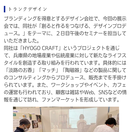
トランクデザイン
ブランディングを得意とするデザイン会社で、今回の展示
会では、同社が「創ると作るをつなげる、デザインプロデ
ュース。」をテーマに、２日目午後のセミナーを担当して
いただきました。
同社は「HYOGO CRAFT」というプロジェクトを通じ
て、兵庫県の地場産業や伝統産業に対して新たなライフス
タイルを創造する取り組みを行われています。具体的には
「淡路のお香」「マッチ」「陶磁器」などの製品に関して
のコンサルティングからプロデュース、販売までを手掛け
られています。また、ワークショップやイベント、カフェ
の運営も行われており、顧客は雑誌やWeb、SNSなどの情
報を通じて訪れ、ファンマーケットを形成しています。