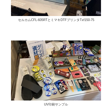
セルカムCFL-605RTとミマキDTFプリンタTxf150-75
UV印刷サンプル