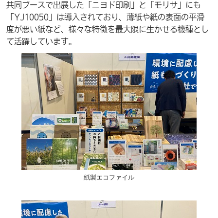
共同ブースで出展した「ニヨド印刷」と「モリサ」にも
「YJ10050」は導入されており、薄紙や紙の表面の平滑
度が悪い紙など、様々な特徴を最大限に生かせる機種とし
て活躍しています。
紙製エコファイル