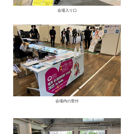
会場入り口
会場内の受付