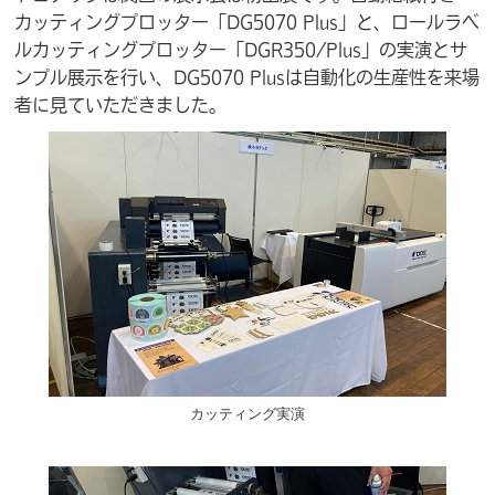
カッティングプロッター「DG5070 Plus」と、ロールラベ
ルカッティングプロッター「DGR350/Plus」の実演とサ
ンプル展示を行い、DG5070 Plusは自動化の生産性を来場
者に見ていただきました。
カッティング実演