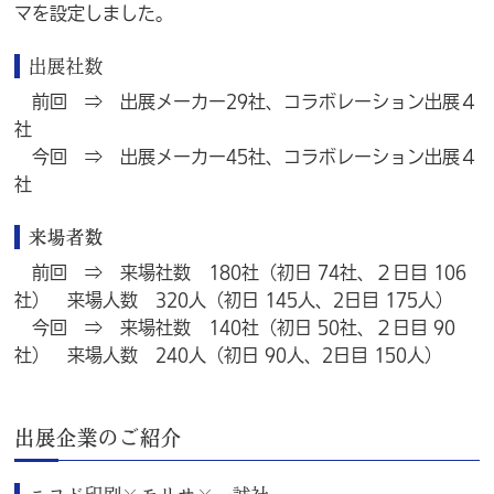
マを設定しました。
出展社数
前回 ⇒ 出展メーカー29社、コラボレーション出展４
社
今回 ⇒ 出展メーカー45社、コラボレーション出展４
社
来場者数
前回 ⇒ 来場社数 180社（初日 74社、２日目 106
社） 来場人数 320人（初日 145人、2日目 175人）
今回 ⇒ 来場社数 140社（初日 50社、２日目 90
社） 来場人数 240人（初日 90人、2日目 150人）
出展企業のご紹介