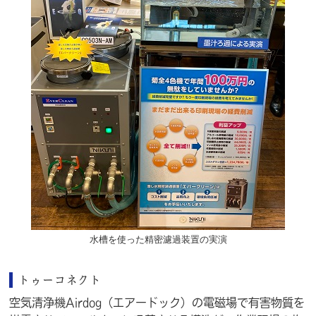
水槽を使った精密濾過装置の実演
トゥーコネクト
空気清浄機Airdog（エアードック）の電磁場で有害物質を