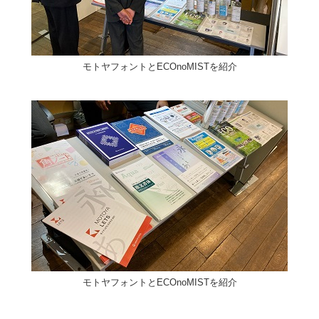
モトヤフォントとECOnoMISTを紹介
モトヤフォントとECOnoMISTを紹介