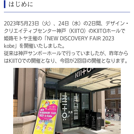
はじめに
2023年5月23日（火）、24日（水）の2日間、デザイン・
クリエイティブセンター神戸（KIITO）のKIITOホールで
姫路モトヤ主催の「NEW DISCOVERY FAIR 2023
kobe」を開催いたしました。
従来は神戸サンボーホールで行っていましたが、昨年から
はKIITOでの開催となり、今回が2回目の開催となります。