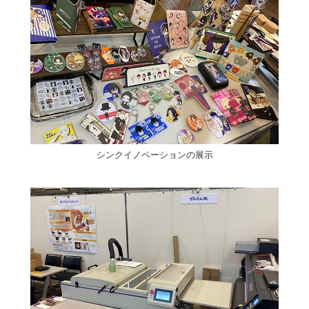
シンクイノベーションの展示