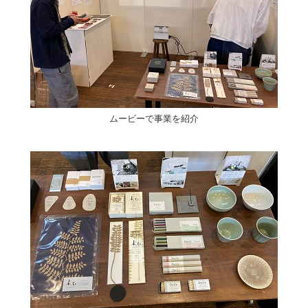
ムービーで事業を紹介