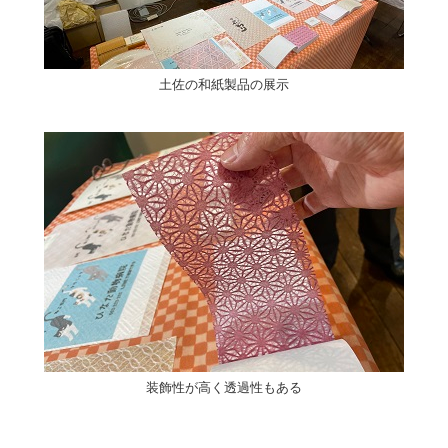
土佐の和紙製品の展示
装飾性が高く透過性もある