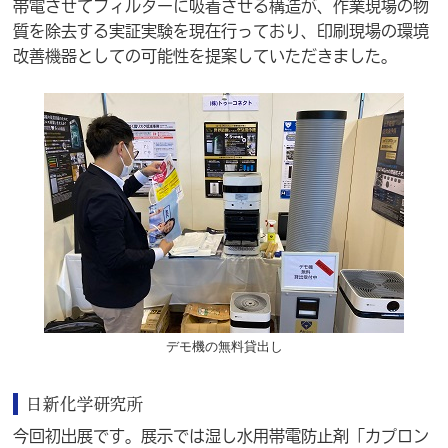
帯電させてフィルターに吸着させる構造が、作業現場の物
質を除去する実証実験を現在行っており、印刷現場の環境
改善機器としての可能性を提案していただきました。
デモ機の無料貸出し
日新化学研究所
今回初出展です。展示では湿し水用帯電防止剤「カプロン