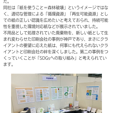
た。
同社は「紙を使うこと＝森林破壊」というイメージではな
く、適切な管理による「循環資源」「再生可能資源」とし
ての紙の正しい認識を広めたいと考えておられ、持続可能
性を重視した環境対応紙などが展示されていました。
不用品として処理されていた廃棄物を、新しい紙として生
まれ変わらせた印刷会社の事例が神戸であり、まさにクラ
イアントの要望に応えた紙は、何事にも代えられないクラ
イアントと印刷会社の絆を深くしました。第二の事例をつ
くっていくことが「SDGsへの取り組み」と考えられてい
ます。