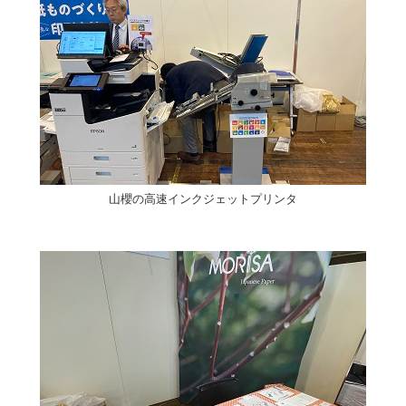
山櫻の高速インクジェットプリンタ