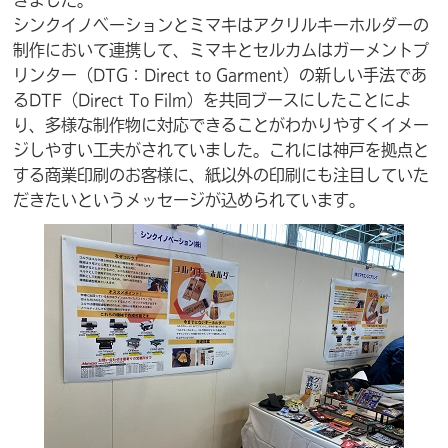
シンクイノベーションとミマキはアクリルキーホルダーの
制作において連携して、ミマキとセルカムはガーメントプ
リンター（DTG：Direct to Garment）の新しい手法であ
るDTF（Direct To Film）を共同ブースにしたことによ
り、多様な制作物に対応できることがわかりやすくイメー
ジしやすい工夫がされていました。これには神戸を拠点と
する商業印刷のお客様に、紙以外の印刷にも注目していた
だきたいというメッセージが込められています。