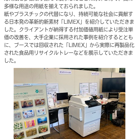
多様な用途の用紙を揃えておられました。
紙やプラスチックの代替になり、持続可能な社会に貢献す
る日本発の革新的新素材「LIMEX」を紹介していただきま
した。クライアントが納得する付加価値用紙により受注単
価の改善を、大手企業に採用された事例を紹介するととも
に、ブースでは回収された「LIMEX」から実際に再製品化
された食品用リサイクルトレーなどを展示していただきま
した。