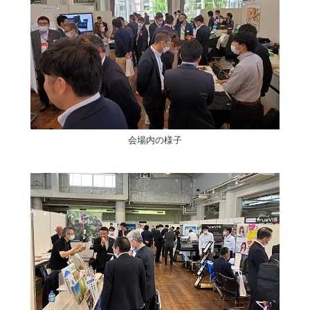
会場内の様子