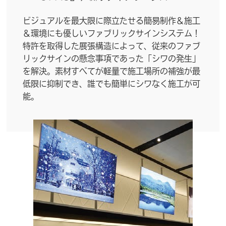
ビジュアルを最大限に際立たせる簡易制作＆施工
＆環境にも優しいファブリックサインシステム！
特許を取得した展張構造によって、従来のファブ
リックサインの懸念事項であった「シワの発生」
を解決。素材すべてが軽量で施工場所の補強が最
低限に抑制でき、誰でも簡単にシワなく施工が可
能。