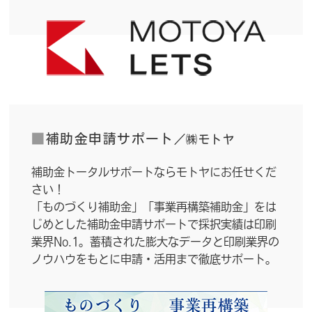
■
補助金申請サポート
／㈱モトヤ
補助金トータルサポートならモトヤにお任せくだ
さい！
「ものづくり補助金」「事業再構築補助金」をは
じめとした補助金申請サポートで採択実績は印刷
業界No.1。蓄積された膨大なデータと印刷業界の
ノウハウをもとに申請・活用まで徹底サポート。