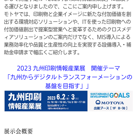
る運びとなりましたので、ここにご案内申し上げます。
モトヤでは、印刷物と企業イメージに新たな付加価値を創
出する環境対応ソリューションや、ITを使った印刷物への
付加価値創出で提案型営業へと変革するためのクロスメデ
ィアソリューションのご案内だけでなく、MIS導入による
業務効率化や品質と生産性の向上を実現する設備導入・補
助金申請まで幅広くご紹介します。
2023 九州印刷情報産業展 開催テーマ
「九州からデジタルトランスフォーメーションの
基盤を目指す」」
展示会概要