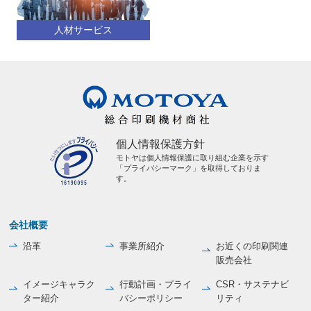
人材サービス
個人情報保護方針
モトヤは個人情報保護に取り組む企業を示す
「プライバシーマーク」を取得しておりま
す。
会社概要
沿革
事業所紹介
お近くの印刷関連
販売会社
イメージキャラク
行動計画・プライ
CSR・サステナビ
ター紹介
バシーポリシー
リティ