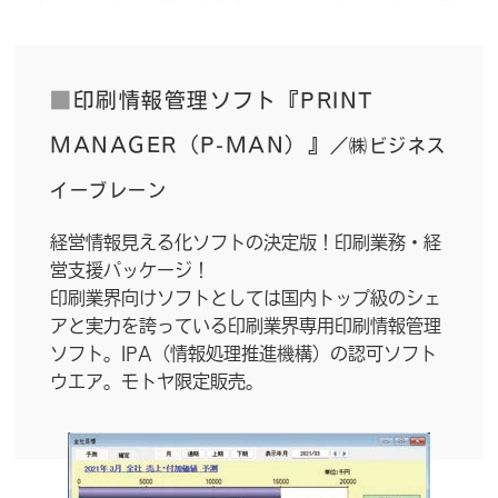
■
印刷情報管理ソフト『PRINT
MANAGER（P-MAN）』
／㈱ビジネス
イーブレーン
経営情報見える化ソフトの決定版！印刷業務・経
営支援パッケージ！
印刷業界向けソフトとしては国内トップ級のシェ
アと実力を誇っている印刷業界専用印刷情報管理
ソフト。IPA（情報処理推進機構）の認可ソフト
ウエア。モトヤ限定販売。