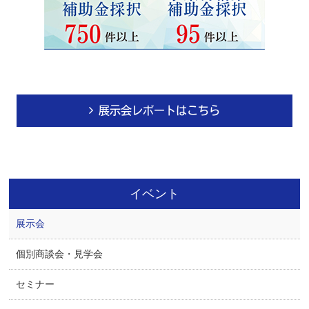
展示会レポートはこちら
イベント
展示会
個別商談会・見学会
セミナー