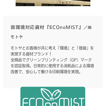
■
環境対応資材『ECOnoMIST』
／㈱
モトヤ
モトヤとお客様が共に考え「環境」と「価値」を
実現する資材ブランド！
全商品でグリーンプリンティング（GP）マーク
を認証取得。日常的に使用する消耗品による環境
改善で、安心して働ける印刷環境を実現。