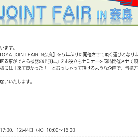
います。
A JOINT FAIR IN奈良】を５年ぶりに開催させて頂く運びとなり
図る事ができる機器の出展に加えお役立ちセミナーを同時開催させて頂
様には「来て良かった！」とおっしゃって頂けるような企画で、皆様方
願いいたします。
17:00、12月4日（水）10:00～16:00