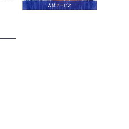
人材サービス