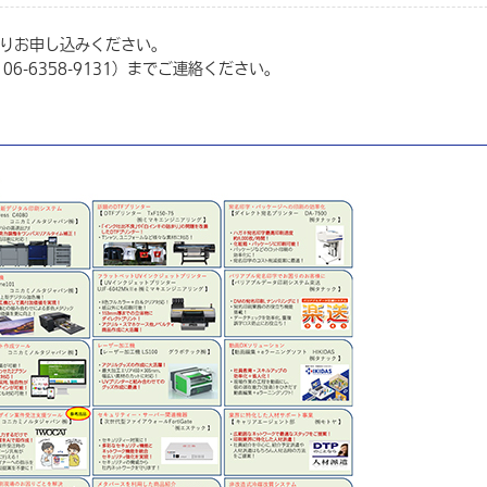
りお申し込みください。
6-6358-9131）までご連絡ください。