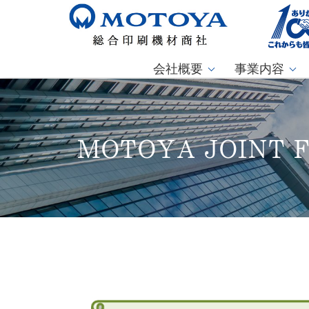
会社概要
事業内容
MOTOYA JOINT F