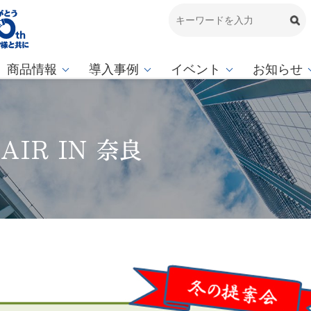
商品情報
導入事例
イベント
お知らせ
AIR IN 奈良