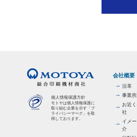
会社概要
沿革
事業所
個人情報保護方針
モトヤは個人情報保護に
お近く
取り組む企業を示す「プ
社
ライバシーマーク」を取
得しております。
イメー
介