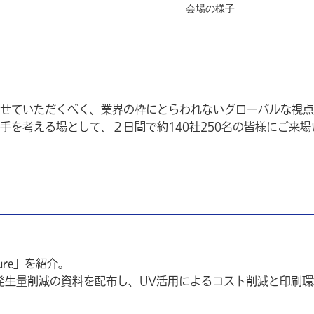
会場の様子
せていただくべく、業界の枠にとらわれないグローバルな視点
手を考える場として、２日間で約140社250名の皆様にご来場
cure」を紹介。
発生量削減の資料を配布し、UV活用によるコスト削減と印刷環