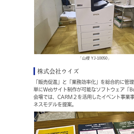
「山櫻 YJ-10050」
株式会社ウイズ
「販売促進」と「業務効率化」を総合的に管理
単にWebサイト制作が可能なソフトウェア「B
会場では、CARM２を活用したイベント事業
ネスモデルを提案。