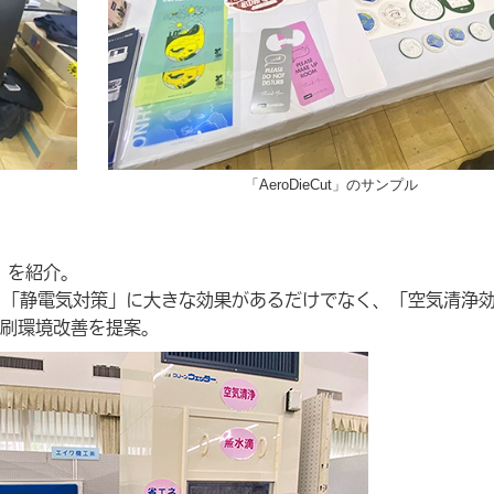
「AeroDieCut」のサンプル
」を紹介。
理」「静電気対策」に大きな効果があるだけでなく、「空気清浄
刷環境改善を提案。