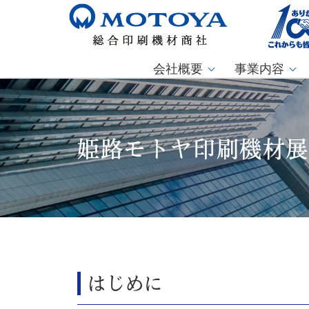
会社概要
事業内容
姫路モトヤ印刷機材展
はじめに