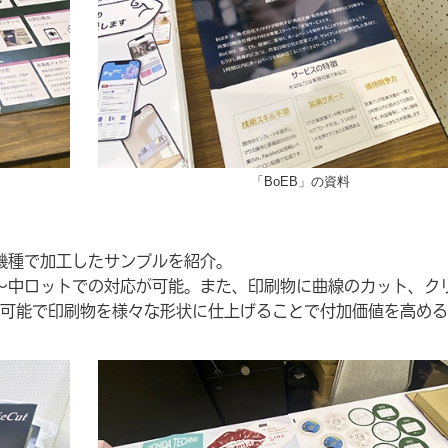
「BoEB」の資料
と同機種で加工したサンプルを紹介。
易で小～中ロットでの対応が可能。また、印刷物に曲線のカット、ク
可能で印刷物を様々な形状に仕上げることで付加価値を高める