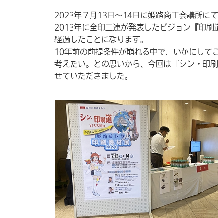
2023年７月13日～14日に姫路商工会議所
2013年に全印工連が発表したビジョン『印刷
経過したことになります。
10年前の前提条件が崩れる中で、いかにして
考えたい。との思いから、今回は『シン・印刷
せていただきました。