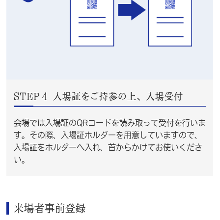
STEP４ 入場証をご持参の上、入場受付
会場では入場証のQRコードを読み取って受付を行いま
す。その際、入場証ホルダーを用意していますので、
入場証をホルダーへ入れ、首からかけてお使いくださ
い。
来場者事前登録