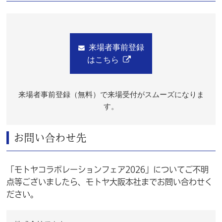
来場者事前登録
はこちら
来場者事前登録（無料）で来場受付がスムーズになりま
す。
お問い合わせ先
「モトヤコラボレーションフェア2026」についてご不明
点等ございましたら、モトヤ大阪本社までお問い合わせく
ださい。