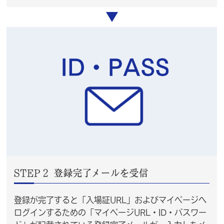
STEP２ 登録完了メールを受信
登録が完了すると「入場証URL」およびマイページへ
ログインするための「マイページURL・ID・パスワー