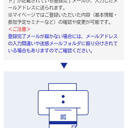
ド」が記載されている登録完了メールが、入力したメ
ールアドレスに送られます。
※マイページではご登録いただいた内容（基本情報・
参加予定セミナーなど）の確認や変更が可能です。
＜ご注意＞
登録完了メールが届かない場合には、メールアドレス
の入力間違いや迷惑メールフォルダに振り分けされて
いる場合もありますのでご確認ください。