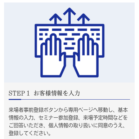
STEP１ お客様情報を入力
来場者事前登録ボタンから専用ページへ移動し、基本
情報の入力、セミナー参加登録、来場予定時間などを
ご回答いただき、個人情報の取り扱いに同意のうえ、
登録してください。