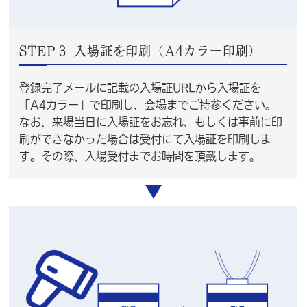
STEP３ 入場証を印刷（A4カラー印刷）
登録完了メールに記載の入場証URLから入場証を
「A4カラー」で印刷し、会場までご持参ください。
なお、来場当日に入場証をお忘れ、もしくは事前に印
刷ができなかった場合は受付にて入場証を印刷しま
す。その際、入場受付までお時間を頂戴します。