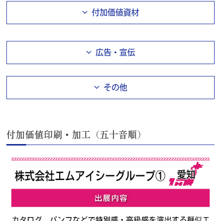
付加価値資材
広告・宣伝
その他
付加価値印刷・加工（五十音順）