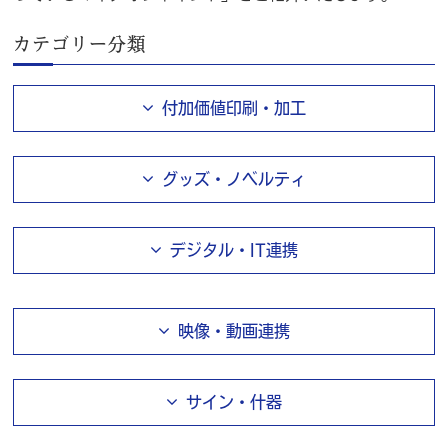
カテゴリー分類
付加価値印刷・加工
グッズ・ノベルティ
デジタル・IT連携
映像・動画連携
サイン・什器