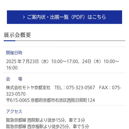
ご案内状・出展一覧（PDF）はこちら
展示会概要
開催日時
2025 年７月23日（水）10:00～17:00、24日（木）10:00～
16:00
会 場
株式会社モトヤ京都支社 TEL：075-323-0567 FAX：075-
323-0570
〒615-0065 京都府京都市右京区西院日照町124
アクセス
阪急京都線 西院駅より徒歩15分、車で３分
阪急京都線 西京極駅より徒歩25分、車で５分