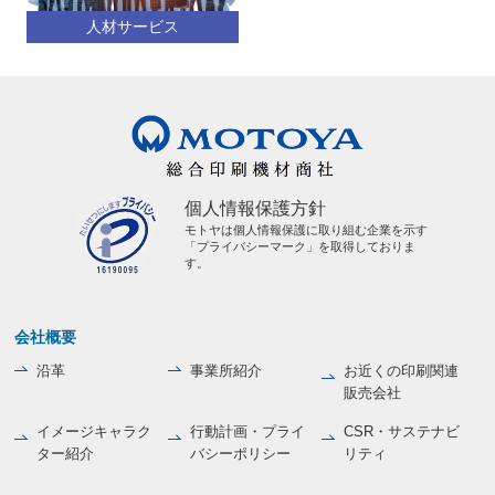
人材サービス
個人情報保護方針
モトヤは個人情報保護に取り組む企業を示す
「プライバシーマーク」を取得しておりま
す。
会社概要
沿革
事業所紹介
お近くの印刷関連
販売会社
イメージキャラク
行動計画・プライ
CSR・サステナビ
ター紹介
バシーポリシー
リティ