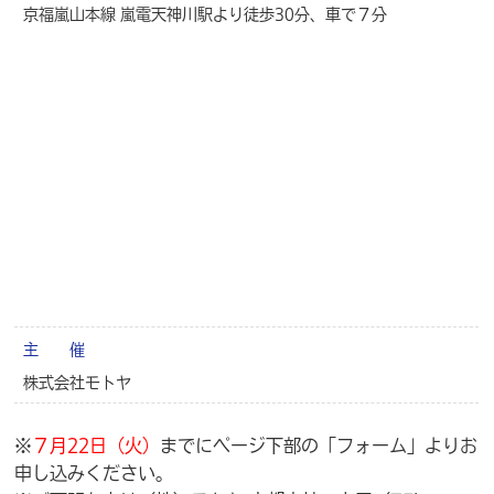
京福嵐山本線 嵐電天神川駅より徒歩30分、車で７分
主 催
株式会社モトヤ
※
７月22日（火）
までにページ下部の「フォーム」よりお
申し込みください。