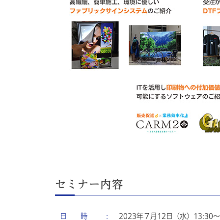
セミナー内容
日 時
2023年７月12日（水）13:30～1