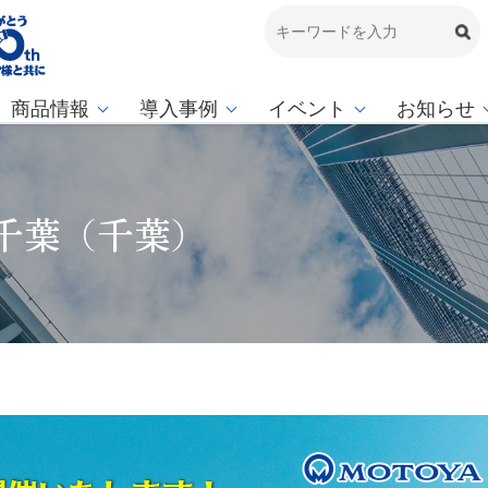
商品情報
導入事例
イベント
お知らせ
 千葉（千葉）