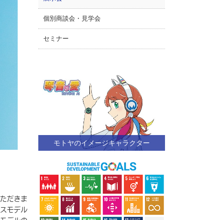
個別商談会・見学会
セミナー
モトヤのイメージキャラクター
ただきま
スモデル