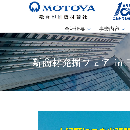
会社概要
事業内容
新商材発掘フェア in