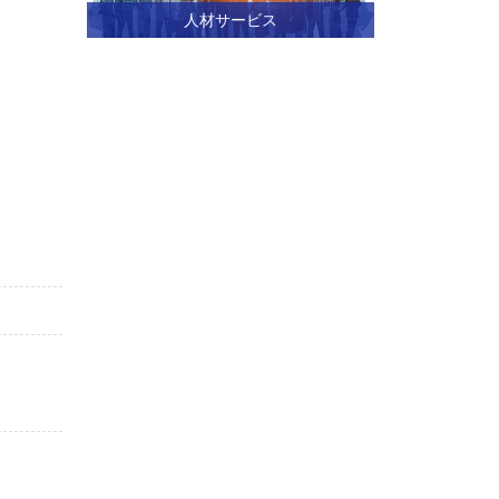
人材サービス