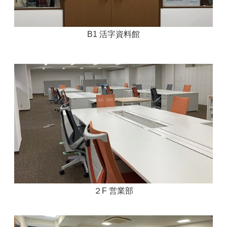
B1 活字資料館
２F 営業部