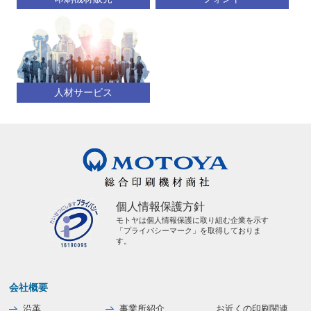
人材サービス
個人情報保護方針
モトヤは個人情報保護に取り組む企業を示す
「プライバシーマーク」を取得しておりま
す。
会社概要
沿革
事業所紹介
お近くの印刷関連