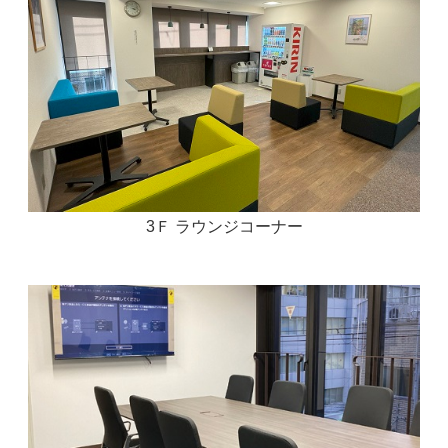
3Ｆ ラウンジコーナー