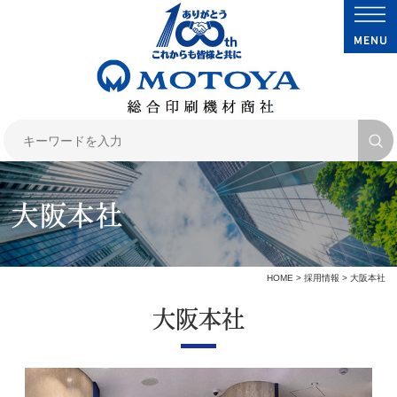
大阪本社
HOME
>
採用情報
> 大阪本社
大阪本社