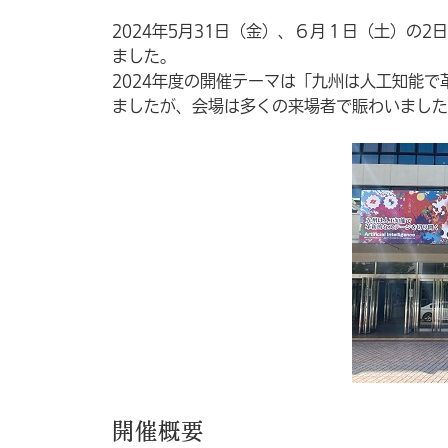
2024年5月31日（金）、６月１日（土）の
ました。
2024年度の開催テーマは「九州は人工知能
ましたが、会場は多くの来場者で賑わいました
開催概要