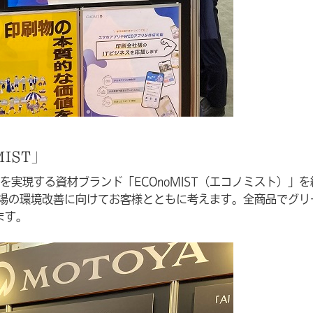
IST」
実現する資材ブランド「ECOnoMIST（エコノミスト）」を
刷現場の環境改善に向けてお客様とともに考えます。全商品でグリ
ます。