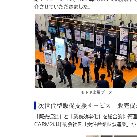
介させていただきました。
モトヤ出展ブース
次世代型販促支援サービス 販売促
「販売促進」と「業務効率化」を総合的に管理
CARM2は印刷会社を「受注産業型製造業」