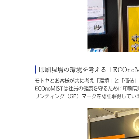
印刷現場の環境を考える「ECOnoM
モトヤとお客様が共に考え「環境」と「価値」を
ECOnoMISTは社員の健康を守るために印
リンティング（GP）マークを認証取得してい