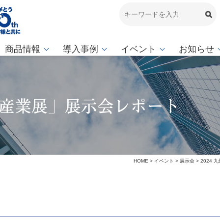
商品情報
導入事例
イベント
お知らせ
情報産業展」展示会レポート
HOME
>
イベント
>
展示会
>
2024