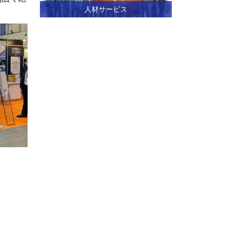
人材サービス