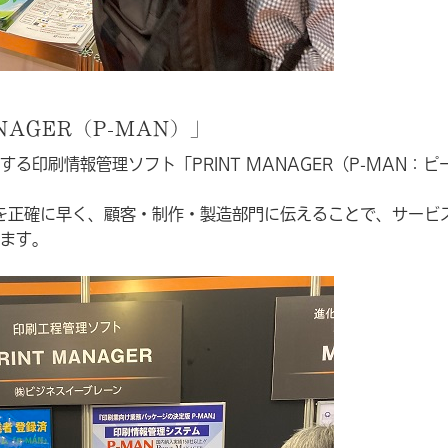
NAGER（P-MAN）」
印刷情報管理ソフト「PRINT MANAGER（P-MAN：ピ
報を正確に早く、顧客・制作・製造部門に伝えることで、サービ
ます。