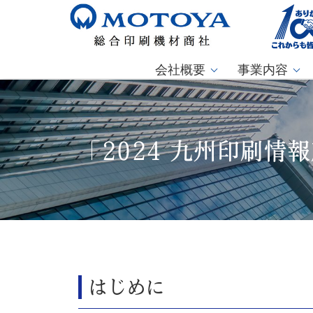
会社概要
事業内容
「2024 九州印刷
はじめに