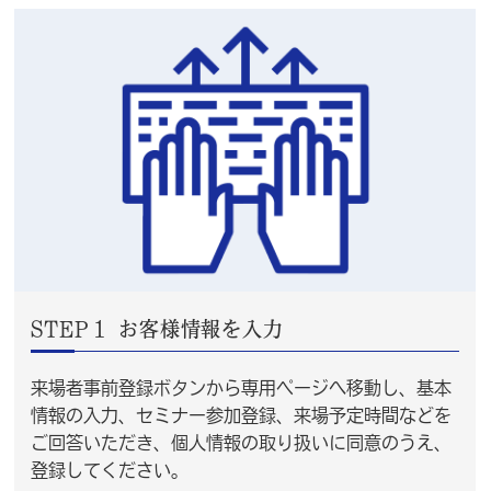
STEP１ お客様情報を入力
来場者事前登録ボタンから専用ページへ移動し、基本
情報の入力、セミナー参加登録、来場予定時間などを
ご回答いただき、個人情報の取り扱いに同意のうえ、
登録してください。