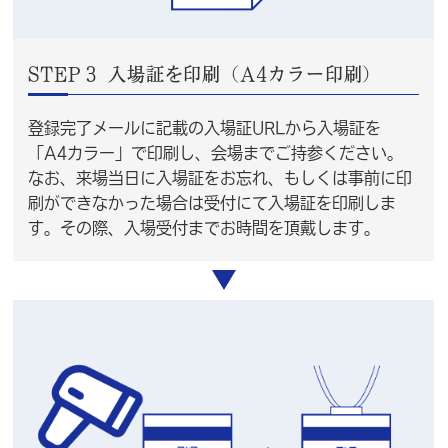
STEP３ 入場証を印刷（A4カラー印刷）
登録完了メールに記載の入場証URLから入場証を
「A4カラー」で印刷し、会場までご持参ください。
なお、来場当日に入場証をお忘れ、もしくは事前に印
刷ができなかった場合は受付にて入場証を印刷しま
す。その際、入場受付までお時間を頂戴します。