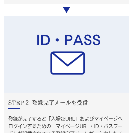
STEP２ 登録完了メールを受信
登録が完了すると「入場証URL」およびマイページへ
ログインするための「マイページURL・ID・パスワー