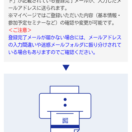
ド」が記載されている登録完了メールが、入力したメ
ールアドレスに送られます。
※マイページではご登録いただいた内容（基本情報・
参加予定セミナーなど）の確認や変更が可能です。
＜ご注意＞
登録完了メールが届かない場合には、メールアドレス
の入力間違いや迷惑メールフォルダに振り分けされて
いる場合もありますのでご確認ください。