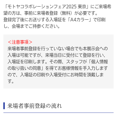
「モトヤコラボレーションフェア2025 東京」にご来場希
望の方は、事前に来場者登録（無料）が必要です。
登録完了後にお送りする入場証を「A4カラー」で印刷
し、会場までご持参ください。
＜注意事項＞
来場者事前登録を行っていない場合でも本展示会への
入場は可能ですが、来場当日に受付にて登録を行い、
入場証を印刷します。その際、スタッフが「個人情報
の取り扱いの同意」を得てお客様情報を手入力します
ので、入場証の印刷や入場受付にお時間を頂戴しま
す。
来場者事前登録の流れ