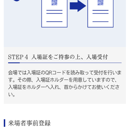
STEP４ 入場証をご持参の上、入場受付
会場では入場証のQRコードを読み取って受付を行いま
す。その際、入場証ホルダーを用意していますので、
入場証をホルダーへ入れ、首からかけてお使いくださ
い。
来場者事前登録