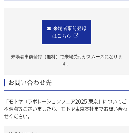
来場者事前登録
はこちら
来場者事前登録（無料）で来場受付がスムーズになりま
す。
お問い合わせ先
「モトヤコラボレーションフェア2025 東京」についてご
不明点等ございましたら、モトヤ東京本社までお問い合わ
せください。