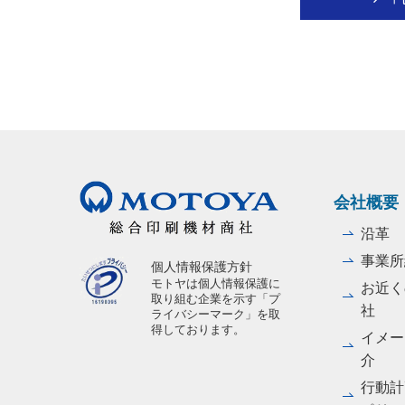
会社概要
沿革
事業所
個人情報保護方針
モトヤは個人情報保護に
お近く
取り組む企業を示す「プ
社
ライバシーマーク」を取
得しております。
イメー
介
行動計