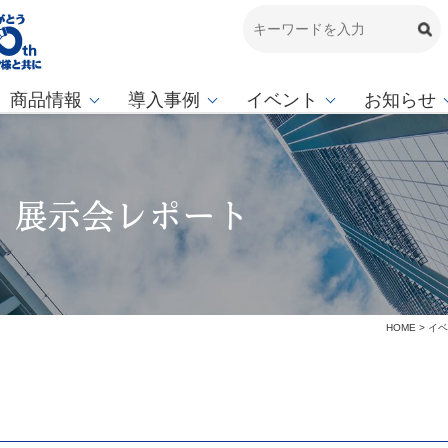
商品情報
導入事例
イベント
お知らせ
23」展示会レポート
HOME
>
イベ