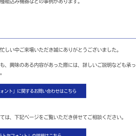
種組込み機器などの事例があります。
忙しい中ご来場いただき誠にありがとうございました。
も、興味のある内容があった際には、詳しいご説明なども承っ
。
ォント」に関するお問い合わせはこちら
ては、下記ページをご覧いただき併せてご相談ください。
モトヤフォント」の詳細はこちら