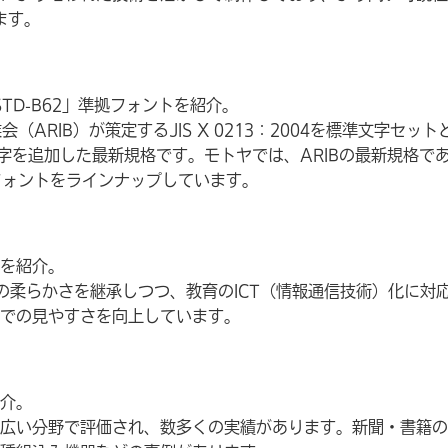
ます。
STD-B62」準拠フォントを紹介。
会（ARIB）が策定するJIS X 0213：2004を標準文字セット
字を追加した最新規格です。モトヤでは、ARIBの最新規格で
インフォントをラインナップしています。
を紹介。
の柔らかさを継承しつつ、教育のICT（情報通信技術）化に対
での見やすさを向上しています。
介。
広い分野で評価され、数多くの実績があります。新聞・書籍の