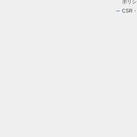
ポリシ
CSR