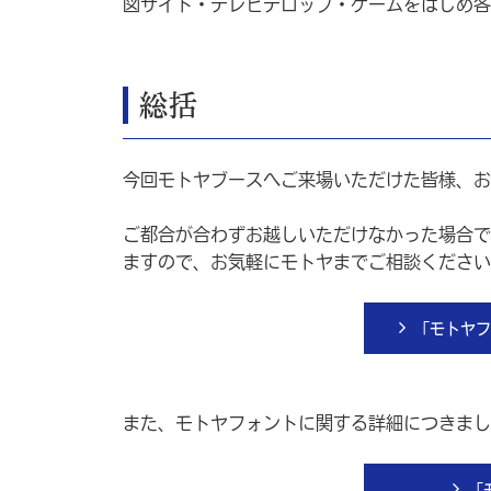
図サイト・テレビテロップ・ゲームをはじめ各
総括
今回モトヤブースへご来場いただけた皆様、お
ご都合が合わずお越しいただけなかった場合で
ますので、お気軽にモトヤまでご相談ください
「モトヤフ
また、モトヤフォントに関する詳細につきまし
「