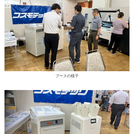
ブースの様子