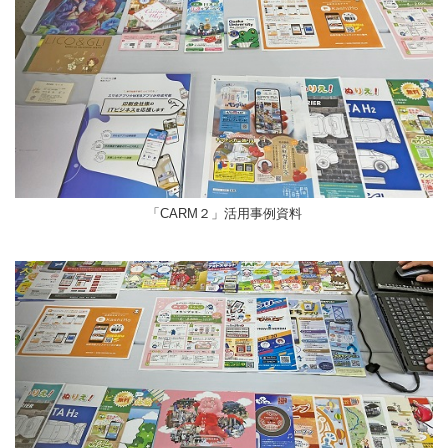
「CARM２」活用事例資料