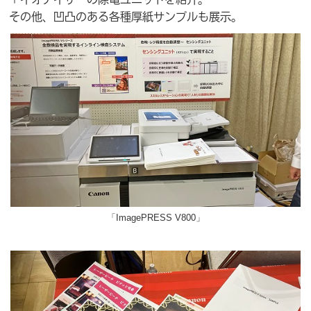
その他、凹凸のある各種厚紙サンプルも展示。
「ImagePRESS V800」