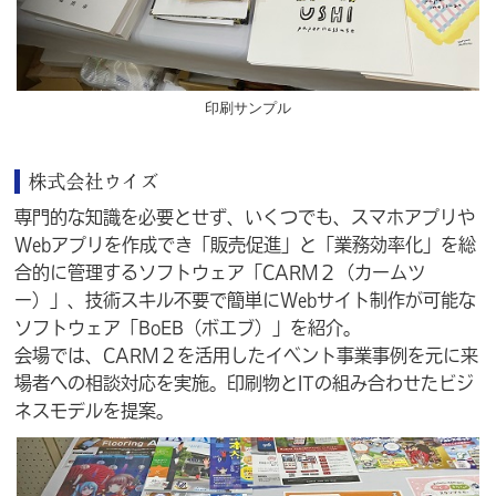
印刷サンプル
株式会社ウイズ
専門的な知識を必要とせず、いくつでも、スマホアプリや
Webアプリを作成でき「販売促進」と「業務効率化」を総
合的に管理するソフトウェア「CARM２（カームツ
ー）」、技術スキル不要で簡単にWebサイト制作が可能な
ソフトウェア「BoEB（ボエブ）」を紹介。
会場では、CARM２を活用したイベント事業事例を元に来
場者への相談対応を実施。印刷物とITの組み合わせたビジ
ネスモデルを提案。