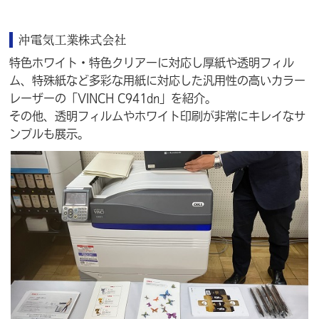
沖電気工業株式会社
特色ホワイト・特色クリアーに対応し厚紙や透明フィル
ム、特殊紙など多彩な用紙に対応した汎用性の高いカラー
レーザーの「VINCH C941dn」を紹介。
その他、透明フィルムやホワイト印刷が非常にキレイなサ
ンプルも展示。