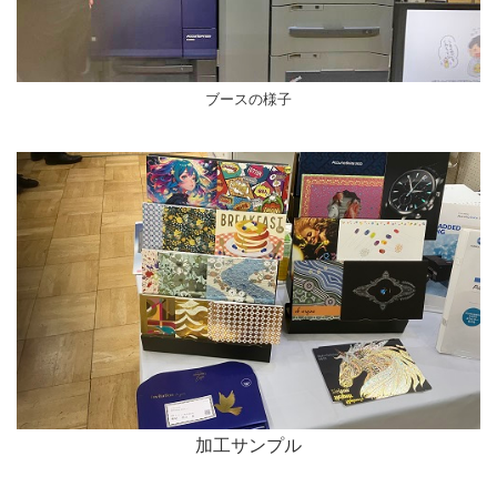
ブースの様子
加工サンプル