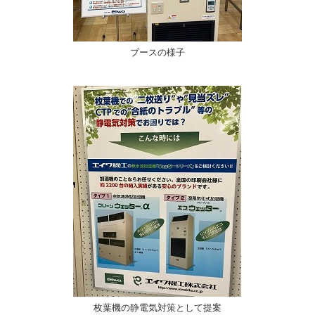
ブースの様子
枚葉機の静電気対策として提案