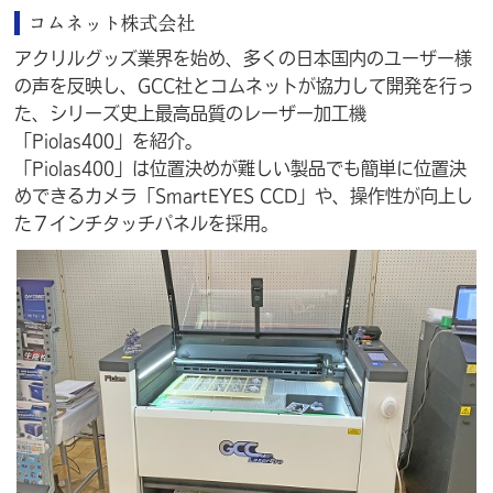
コムネット株式会社
アクリルグッズ業界を始め、多くの日本国内のユーザー様
の声を反映し、GCC社とコムネットが協力して開発を行っ
た、シリーズ史上最高品質のレーザー加工機
「Piolas400」を紹介。
「Piolas400」は位置決めが難しい製品でも簡単に位置決
めできるカメラ「SmartEYES CCD」や、操作性が向上し
た７インチタッチパネルを採用。