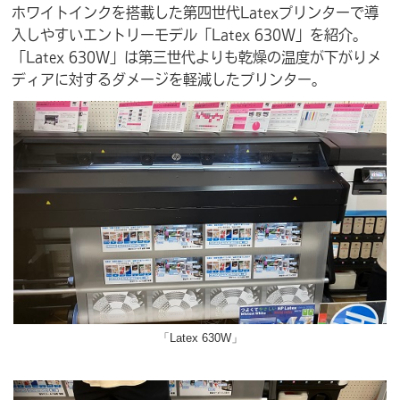
ホワイトインクを搭載した第四世代Latexプリンターで導
入しやすいエントリーモデル「Latex 630W」を紹介。
「Latex 630W」は第三世代よりも乾燥の温度が下がりメ
ディアに対するダメージを軽減したプリンター。
「Latex 630W」