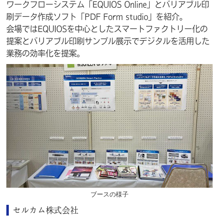
ワークフローシステム「EQUIOS Online」とバリアブル印
刷データ作成ソフト「PDF Form studio」を紹介。
会場ではEQUIOSを中心としたスマートファクトリー化の
提案とバリアブル印刷サンプル展示でデジタルを活用した
業務の効率化を提案。
ブースの様子
セルカム株式会社