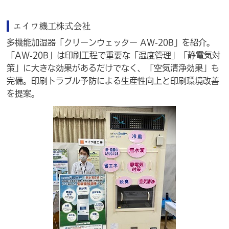
エイワ機工株式会社
多機能加湿器「クリーンウェッター AW-20B」を紹介。
「AW-20B」は印刷工程で重要な「湿度管理」「静電気対
策」に大きな効果があるだけでなく、「空気清浄効果」も
完備。印刷トラブル予防による生産性向上と印刷環境改善
を提案。