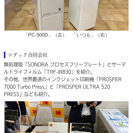
「PC-500D」（左） 「いつも」（右）
コダック合同会社
無処理版「SONORA プロセスフリープレート」とサーマ
ルドライフィルム「TRF-IR830」を紹介。
その他、世界最速のインクジェット印刷機「PROSPER
7000 Turbo Press」と「PROSPER ULTRA 520
PRESS」なども紹介。