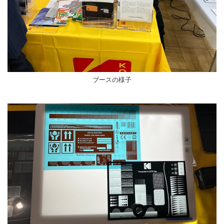
ブースの様子