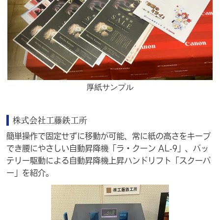
厚紙サンプル
株式会社工藤鉄工所
簡単操作で固定せずに移動が可能、常に紙の高さをキープ
でき腰にやさしい自動昇降機「ラ・クーン AL-9」、バッ
テリー駆動による自動昇降機上昇ハンドリフト「スクーパ
ー」を紹介。