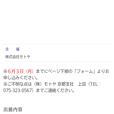
主 催
株式会社モトヤ
※
６月３日（月）
までにページ下部の「フォーム」よりお
申し込みください。
※ご不明な点は（株）モトヤ 京都支社 上田（TEL：
075-323-0567）までご連絡ください。
出展内容