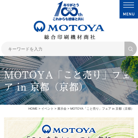
MOTOYA「こと売り」フェ
ア in 京都（京都）
HOME
>
イベント
>
展示会
> MOTOYA「こと売り」フェア in 京都（京都）