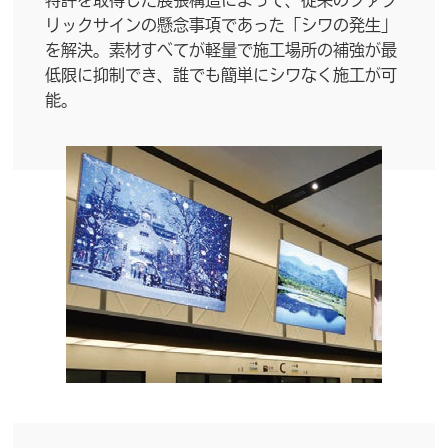
リックサインの懸念事項であった「シワの発生」
を解決。素材すべてが軽量で施工場所の補強が最
低限に抑制でき、誰でも簡単にシワなく施工が可
能。