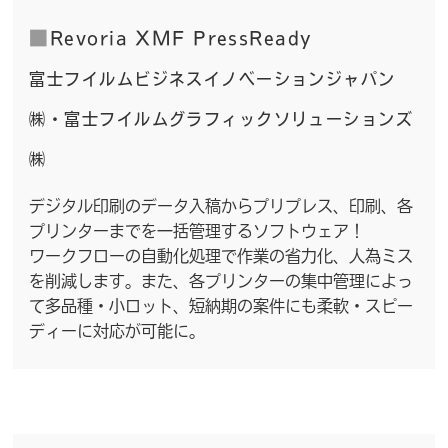
■
Revoria XMF PressReady
富士フイルムビジネスイノベーションジャパン
㈱・富士フイルムグラフィックソリューションズ
㈱
デジタル印刷のデータ入稿からプリプレス、印刷、各
プリンターまでを一括管理するソフトウェア！
ワークフローの自動化処理で作業の省力化、人為ミス
を削減します。また、各プリンターの集中管理によっ
て多品種・小ロット、短納期の案件にも柔軟・スピー
ディーに対応が可能に。