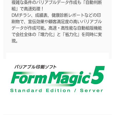
複雑な条件のバリアブルデータ作成も「自動判断
組」で高速処理！
DMチラシ、成績表、健康診断レポートなどの印
刷物で、宣伝効果や顧客満足度の高いバリアブル
データが作成可能。高速・高性能な自動組版機能
で会社全体の「増力化」と「省力化」を同時に実
現。