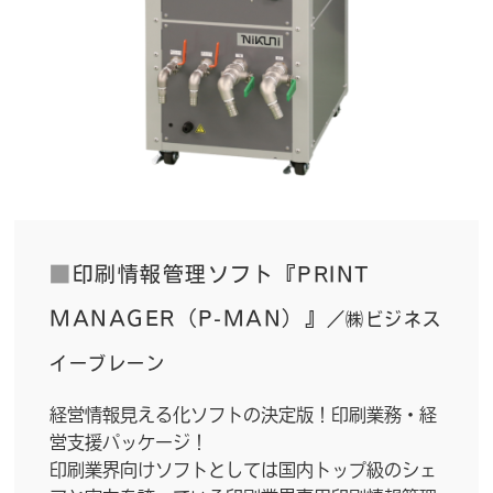
■
印刷情報管理ソフト『PRINT
MANAGER（P-MAN）』
／㈱ビジネス
イーブレーン
経営情報見える化ソフトの決定版！印刷業務・経
営支援パッケージ！
印刷業界向けソフトとしては国内トップ級のシェ