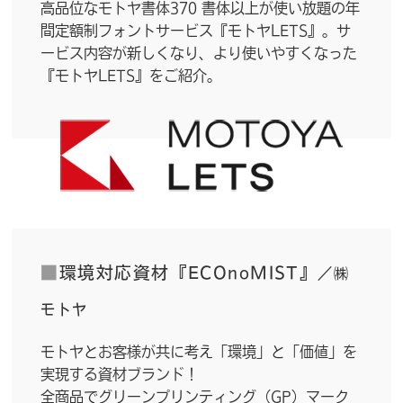
高品位なモトヤ書体370 書体以上が使い放題の年
間定額制フォントサービス『モトヤLETS』。サ
ービス内容が新しくなり、より使いやすくなった
『モトヤLETS』をご紹介。
■
環境対応資材『ECOnoMIST』
／㈱
モトヤ
モトヤとお客様が共に考え「環境」と「価値」を
実現する資材ブランド！
全商品でグリーンプリンティング（GP）マーク