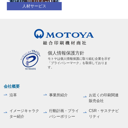
人材サービス
個人情報保護方針
モトヤは個人情報保護に取り組む企業を示す
「プライバシーマーク」を取得しておりま
す。
会社概要
沿革
事業所紹介
お近くの印刷関連
販売会社
イメージキャラク
行動計画・プライ
CSR・サステナビ
ター紹介
バシーポリシー
リティ