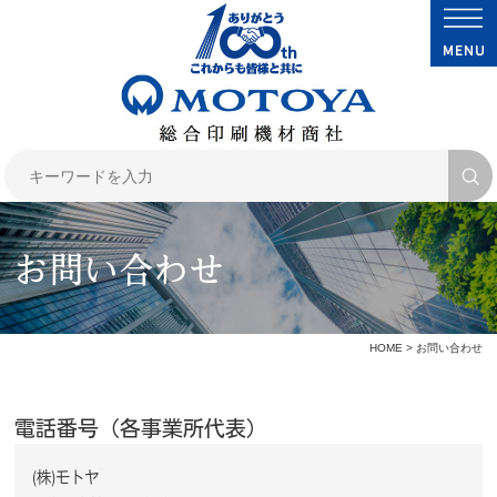
お問い合わせ
HOME
> お問い合わせ
電話番号（各事業所代表）
(株)モトヤ