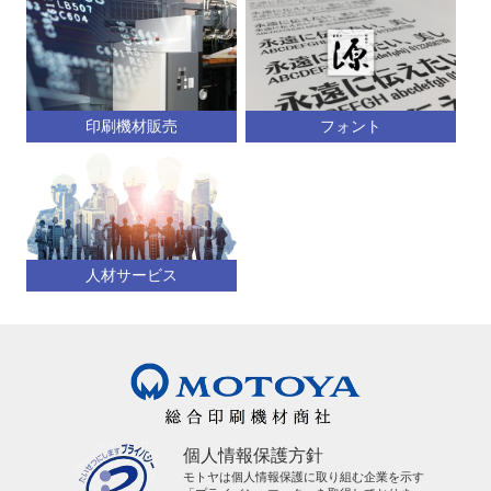
印刷機材販売
フォント
人材サービス
個人情報保護方針
モトヤは個人情報保護に取り組む企業を示す