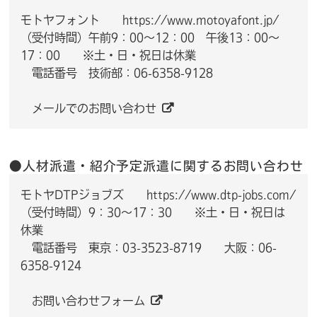
モトヤフォント
https://www.motoyafont.jp/
（受付時間）午前9：00～12：00 午後13：00～
17：00 ※土・日・祝日は休業
電話番号 技術部：06-6358-9128
メールでのお問い合わせ
●人材派遣・紹介予定派遣に関するお問い合わせ
モトヤDTPジョブズ
https://www.dtp-jobs.com/
（受付時間）9：30～17：30 ※土・日・祝日は
休業
電話番号 東京：03-3523-8719 大阪：06-
6358-9124
お問い合わせフォーム